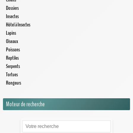
Dossiers
Insectes
Hôtel à Insectes
Lapins
Oiseaux
Poissons
Reptiles
Serpents
Tortues
Rongeurs
Moteur de recherche