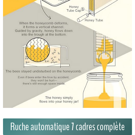
Ruche automatique 7 cadres complète