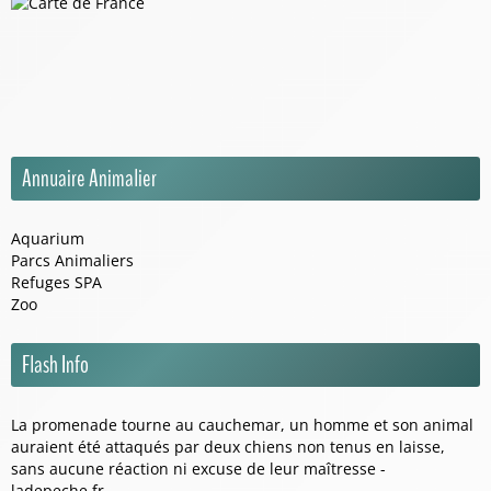
Annuaire Animalier
Aquarium
Parcs Animaliers
Refuges SPA
Zoo
Flash Info
La promenade tourne au cauchemar, un homme et son animal
auraient été attaqués par deux chiens non tenus en laisse,
sans aucune réaction ni excuse de leur maîtresse -
ladepeche.fr