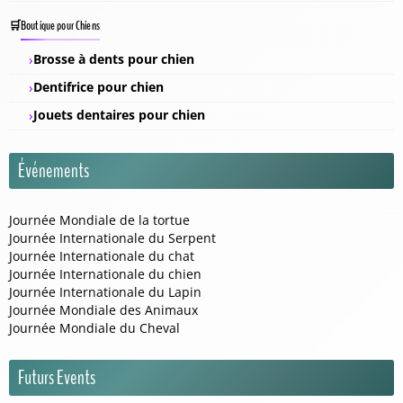
Boutique pour Chiens
Brosse à dents pour chien
Dentifrice pour chien
Jouets dentaires pour chien
Événements
Journée Mondiale de la tortue
Journée Internationale du Serpent
Journée Internationale du chat
Journée Internationale du chien
Journée Internationale du Lapin
Journée Mondiale des Animaux
Journée Mondiale du Cheval
Futurs Events