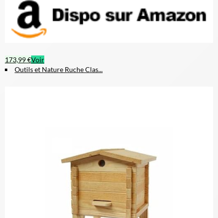
173,99 €
Voir
Outils et Nature Ruche Clas...