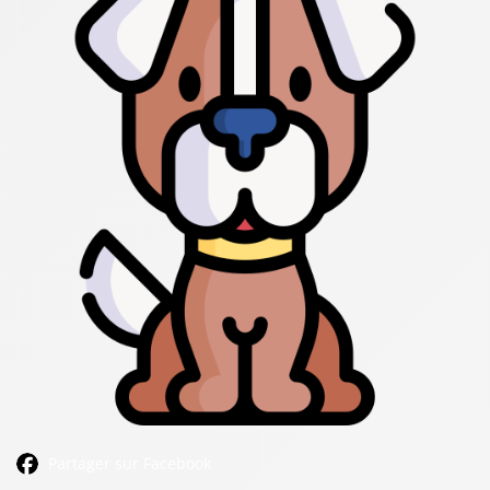
Partager sur Facebook