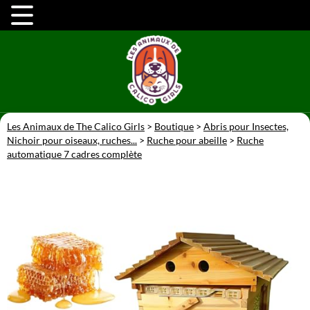
Les Animaux de The Calico Girls
>
Boutique
>
Abris pour Insectes,
Nichoir pour oiseaux, ruches...
>
Ruche pour abeille
>
Ruche
automatique 7 cadres complète