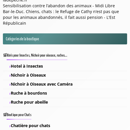
Sensibilisation contre l’abandon des animaux - Midi Libre
Bar-le-Duc. Chiens, chats : le Refuge de Cathy n’est pas que
pour les animaux abandonnés, il fait aussi pension - L'Est
Républicain
Catégories de la boutique
Abris pour Insectes, Nichoir pour oiseaux, ruches...
Hotel à Insectes
Nichoir à Oiseaux
Nichoir à Oiseaux avec Caméra
Ruche à bourdons
Ruche pour abeille
Boutique pour Chats
Chatière pour chats