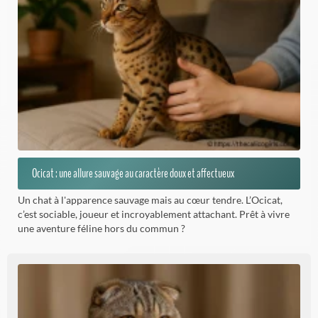
Ocicat : une allure sauvage au caractère doux et affectueux
Un chat à l'apparence sauvage mais au cœur tendre. L’Ocicat,
c’est sociable, joueur et incroyablement attachant. Prêt à vivre
une aventure féline hors du commun ?