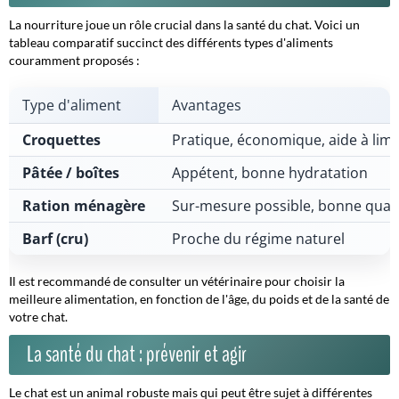
La nourriture joue un rôle crucial dans la santé du chat. Voici un
tableau comparatif succinct des différents types d'aliments
couramment proposés :
Type d'aliment
Avantages
Croquettes
Pratique, économique, aide à limit
Pâtée / boîtes
Appétent, bonne hydratation
Ration ménagère
Sur-mesure possible, bonne quali
Barf (cru)
Proche du régime naturel
Il est recommandé de consulter un vétérinaire pour choisir la
meilleure alimentation, en fonction de l'âge, du poids et de la santé de
votre chat.
La santé du chat : prévenir et agir
Le chat est un animal robuste mais qui peut être sujet à différentes