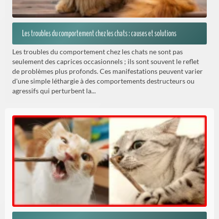
Les troubles du comportement chez les chats : causes et solutions
Les troubles du comportement chez les chats ne sont pas
seulement des caprices occasionnels ; ils sont souvent le reflet
de problèmes plus profonds. Ces manifestations peuvent varier
d'une simple léthargie à des comportements destructeurs ou
agressifs qui perturbent la...