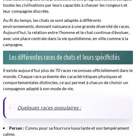
toutes les civilisations par leurs capacités à chasser les rongeurs et
leur compagnie discrète.
Au fil du temps, les chats se sont adaptés à différents
environnements, donnant naissance à une grande diversité de races.
Aujourd'hui, la relation entre l'homme et le chat continue d'évoluer,
avec une place centrale dans la vie quotidienne, en ville comme à la
campagne.
Les différentes races de chats et leurs spécificités
Il existe aujourd'hui plus de 70 races reconnues officiellement dans le
monde. Chaque race présente des caractéristiques physiques et
comportementales distinctes, ce qui permet à chacun de choisir un
compagnon adapté à son mode de vie.
Quelques races populaires :
Persan :
Connu pour sa fourrure luxuriante et son tempérament
calme.