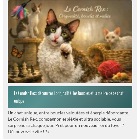
Le Cornish Rex : découvrez l’originalité, les boucles et la malice de ce chat
unique
Un chat unique, entre boucles veloutées et énergie débordante.
Le Cornish Rex, compagnon espiègle et ultra sociable, vous
surprendra chaque jour. Prêt pour un nouveau roi du foyer ?
Découvrez-le vite ! 🐾