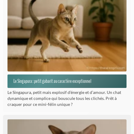
Le Singapura : petit gabarit au caractère exceptionnel
Le Singapura, petit mais explosif d’énergie et d’amour. Un chat
dynamique et complice qui bouscule tous les clichés. Prêt à
craquer pour ce mini-félin unique ?