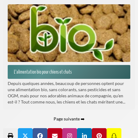
L’alimentation bio pour chiens et chats
Depuis quelques années, beaucoup de personnes optent pour
une alimentation bio, sans colorants, sans pesticides et sans
OGM, mais pour nos adorables animaux de compagnie, qu’en
est-il ? Tout comme nous, les chiens et les chats méritent une...
Page suivante ➡️