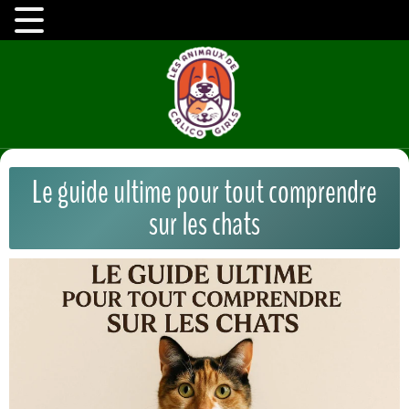
Le guide ultime pour tout comprendre
sur les chats