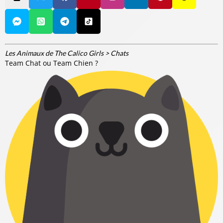
Les Animaux de The Calico Girls
>
Chats
Team Chat ou Team Chien ?