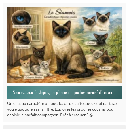
Siamois : caractéristiques, tempérament et proches cousins à découvrir
Un chat au caractère unique, bavard et affectueux qui partage
votre quotidien sans filtre. Explorez les proches cousins pour
choisir le parfait compagnon. Prêt à craquer ? 🐱