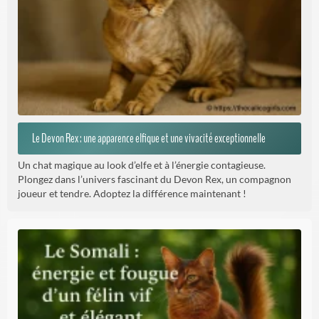
Le Devon Rex : une apparence elfique et une vivacité exceptionnelle
Un chat magique au look d’elfe et à l’énergie contagieuse.
Plongez dans l’univers fascinant du Devon Rex, un compagnon
joueur et tendre. Adoptez la différence maintenant !