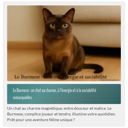
Le Burmese : un chat au charme, à l’énergie et à la sociabilité
remarquables
Un chat au charme magnétique, entre douceur et malice. Le
Burmese, complice joueur et tendre, illumine votre quotidien.
Prêt pour une aventure féline unique ?