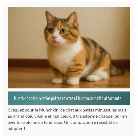
Munchkin : découvrez les pattes courtes et leur personnalité attachante
Craquez pour le Munchkin, ce chat aux pattes minuscules mais
au grand cœur. Agile et malicieux, il transforme chaque jour en
aventure pleine de tendresse. Un compagnon irrésistible à
adopter !