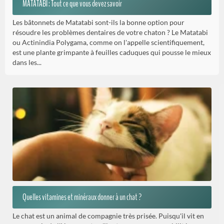
MATATABI : Tout ce que vous devez savoir
Les bâtonnets de Matatabi sont-ils la bonne option pour
résoudre les problèmes dentaires de votre chaton ? Le Matatabi
ou Actinindia Polygama, comme on l'appelle scientifiquement,
est une plante grimpante à feuilles caduques qui pousse le mieux
dans les...
Quelles vitamines et minéraux donner à un chat ?
Le chat est un animal de compagnie très prisée. Puisqu'il vit en