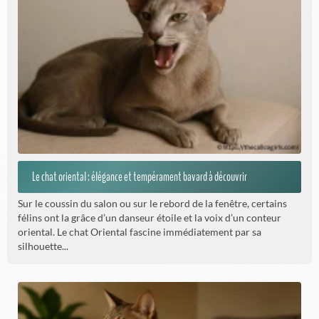
Le chat oriental : élégance et tempérament bavard à découvrir
Sur le coussin du salon ou sur le rebord de la fenêtre, certains
félins ont la grâce d’un danseur étoile et la voix d’un conteur
oriental. Le chat Oriental fascine immédiatement par sa
silhouette...