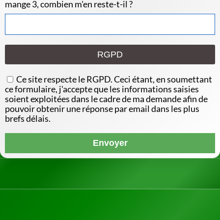
mange 3, combien m'en reste-t-il ?
RGPD
Ce site respecte le RGPD. Ceci étant, en soumettant
ce formulaire, j'accepte que les informations saisies
soient exploitées dans le cadre de ma demande afin de
pouvoir obtenir une réponse par email dans les plus
brefs délais.