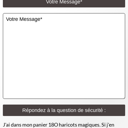
Votre Message*
Répondez à la question de sécurité :
J'ai dans mon panier 18O haricots magiques. Si j'en