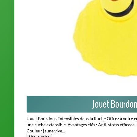
Jouet Bourdon
Jouet Bourdons Extensibles dans la Ruche Offrez à votre e
une ruche extensible. Avantages clés : Anti-stress efficace 
Couleur jaune vive...