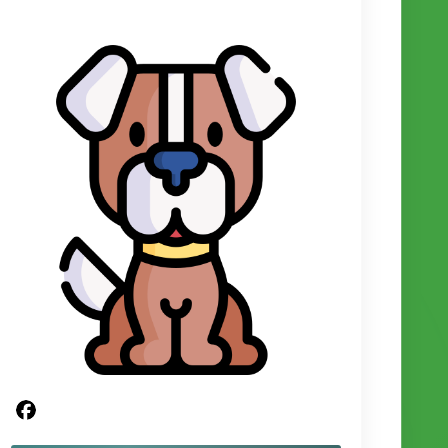
Partager sur Facebook