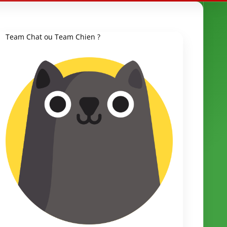
Team Chat ou Team Chien ?