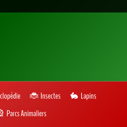
clopédie
Insectes
Lapins
Parcs Animaliers