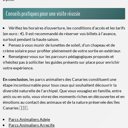
Conseils pratiques pour une visite réussie
Vérifiez les horaires d'ouverture, les conditions d'accès et les tarifs
(en euro : €). Il est recommandé de réserver vos billets à l'avance,
surtout pendant la haute saison.
Pensez à vous munir de lunettes de soleil, d'un chapeau et de
crème solaire pour profiter pleinement de votre sortie en extérieur.
Renseignez-vous sur les parcours pédagogiques proposés et
n'hésitez pas à solliciter les guides présents sur place pour enrichir
votre expérience.
En conclusion
, les parcs animaliers des Canaries constituent une
étape incontournable pour tous ceux qui souhaitent découvrir la
diversité naturelle de l'archipel. Que vous voyagiez en famille, entre
amis ou en solo, vous vivrez des moments riches en découvertes et en
émotions au contact des animaux et de la nature préservée des îles
Canaries 🇮🇨.
Parcs Animaliers Adeje
Parcs Animaliers Arrecife