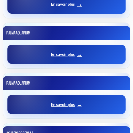
En savoir plus
PALMA AQUARIUM
En savoir plus
PALMA AQUARIUM
En savoir plus