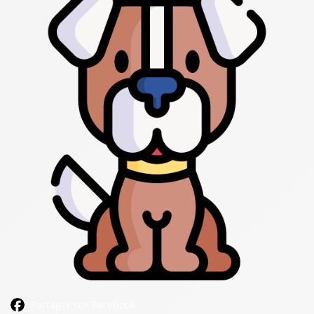
Partager sur Facebook