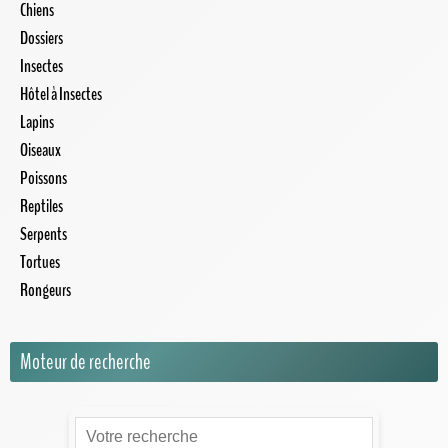
Chiens
Dossiers
Insectes
Hôtel à Insectes
Lapins
Oiseaux
Poissons
Reptiles
Serpents
Tortues
Rongeurs
Moteur de recherche