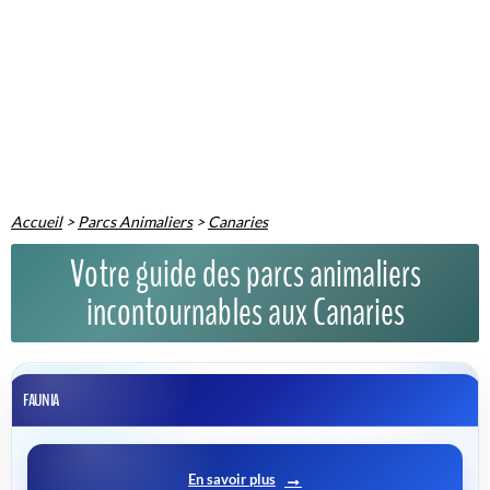
Accueil
>
Parcs Animaliers
>
Canaries
Votre guide des parcs animaliers
incontournables aux Canaries
FAUNIA
En savoir plus