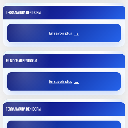
TERRA NATURA BENIDORM
En savoir plus
MUNDOMAR BENIDORM
En savoir plus
TERRA NATURA BENIDORM