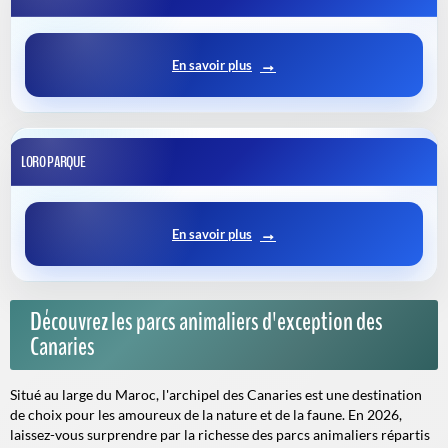
En savoir plus
LORO PARQUE
En savoir plus
Découvrez les parcs animaliers d'exception des
Canaries
Situé au large du Maroc, l'archipel des Canaries est une destination
de choix pour les amoureux de la nature et de la faune. En 2026,
laissez-vous surprendre par la richesse des parcs animaliers répartis