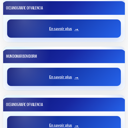
OCEANOGRAFIC OF VALENCIA
En savoir plus
MUNDOMAR BENIDORM
En savoir plus
OCEANOGRAFIC OF VALENCIA
En savoir plus