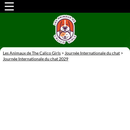
Les Animaux de The Calico Girls
>
Journée Internationale du chat
>
Journée Internationale du chat 2029