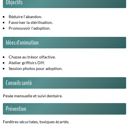
Objectifs
Réduire l'abandon.
Favoriser la stérilisation.
Promouvoir l'adoption.
Idées d'animation
Chasse au trésor olfactive.
Atelier griffoirs DIY.
Session photos pour adoption.
Conseils santé
Pesée mensuelle et suivi dentaire.
Prévention
Fenêtres sécurisées, toxiques écartés.