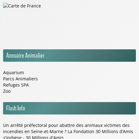
Annuaire Animalier
Aquarium
Parcs Animaliers
Refuges SPA
Zoo
Flash Info
Un arrêté préfectoral pour abattre des animaux victimes des
incendies en Seine-et-Marne ? La Fondation 30 Millions d’Amis
s’indigne - 30 Millions d'Amis