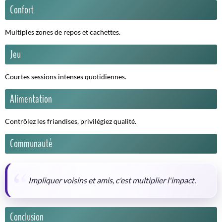
Confort
Multiples zones de repos et cachettes.
Jeu
Courtes sessions intenses quotidiennes.
Alimentation
Contrôlez les friandises, privilégiez qualité.
Communauté
Impliquer voisins et amis, c'est multiplier l'impact.
Conclusion