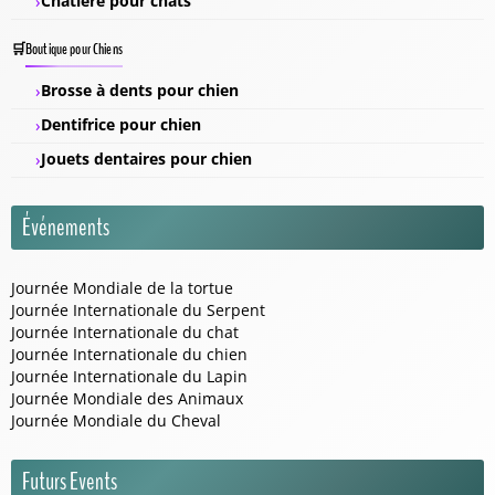
Chatière pour chats
Boutique pour Chiens
Brosse à dents pour chien
Dentifrice pour chien
Jouets dentaires pour chien
Événements
Journée Mondiale de la tortue
Journée Internationale du Serpent
Journée Internationale du chat
Journée Internationale du chien
Journée Internationale du Lapin
Journée Mondiale des Animaux
Journée Mondiale du Cheval
Futurs Events