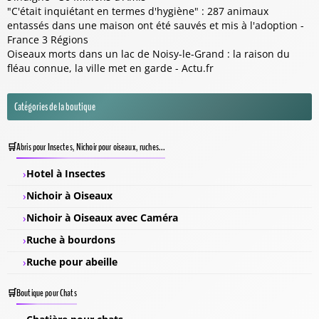
"C'était inquiétant en termes d'hygiène" : 287 animaux
entassés dans une maison ont été sauvés et mis à l'adoption -
France 3 Régions
Oiseaux morts dans un lac de Noisy-le-Grand : la raison du
fléau connue, la ville met en garde - Actu.fr
Catégories de la boutique
Abris pour Insectes, Nichoir pour oiseaux, ruches...
Hotel à Insectes
Nichoir à Oiseaux
Nichoir à Oiseaux avec Caméra
Ruche à bourdons
Ruche pour abeille
Boutique pour Chats