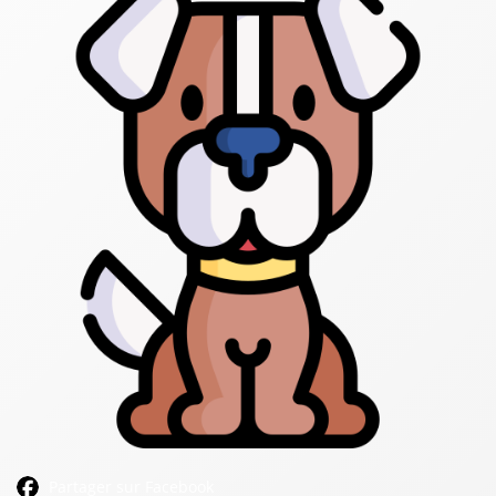
Partager sur Facebook