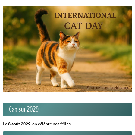
Cap sur 2029
Le
8 août 2029
, on célèbre nos félins.