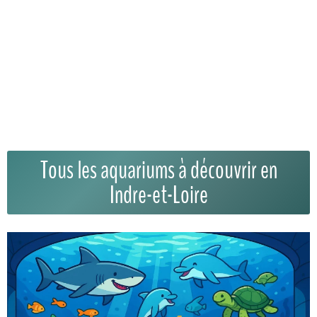
Tous les aquariums à découvrir en
Indre-et-Loire