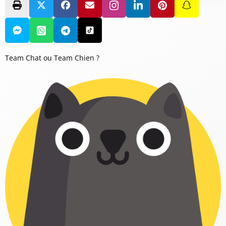
Team Chat ou Team Chien ?