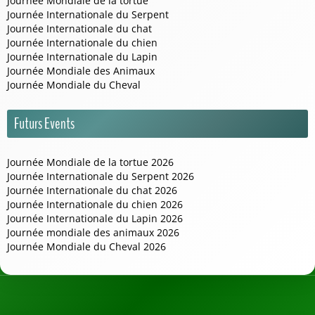
Journée Mondiale de la tortue
Journée Internationale du Serpent
Journée Internationale du chat
Journée Internationale du chien
Journée Internationale du Lapin
Journée Mondiale des Animaux
Journée Mondiale du Cheval
Futurs Events
Journée Mondiale de la tortue 2026
Journée Internationale du Serpent 2026
Journée Internationale du chat 2026
Journée Internationale du chien 2026
Journée Internationale du Lapin 2026
Journée mondiale des animaux 2026
Journée Mondiale du Cheval 2026