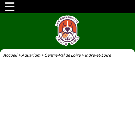
Accueil
>
Aquarium
>
Centre-Val de Loire
>
Indre-et-Loire