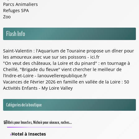
Parcs Animaliers
Refuges SPA
Zoo
Flash Info
Saint-Valentin : l'Aquarium de Touraine propose un dîner pour
les amoureux avec vue sur ses poissons - ici.fr
"On veut des châteaux, la Loire et du pinard" : en tournage à
Cheillé, "Brigade du fleuve" vient chercher le meilleur de
l’Indre-et-Loire - lanouvellerepublique.fr
Vacances de Février 2026 en famille en vallée de la Loire : 50
Activités Enfants - My Loire Valley
Catégories de la boutique
Abris pour Insectes, Nichoir pour oiseaux, ruches...
Hotel à Insectes