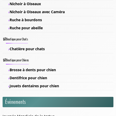
Nichoir à Oiseaux
Nichoir à Oiseaux avec Caméra
Ruche à bourdons
Ruche pour abeille
Boutique pour Chats
Chatière pour chats
Boutique pour Chiens
Brosse à dents pour chien
Dentifrice pour chien
Jouets dentaires pour chien
Événements