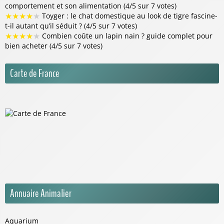
comportement et son alimentation (4/5 sur 7 votes)
★
★
★
★
★
Toyger : le chat domestique au look de tigre fascine-
t-il autant qu’il séduit ? (4/5 sur 7 votes)
★
★
★
★
★
Combien coûte un lapin nain ? guide complet pour
bien acheter (4/5 sur 7 votes)
Carte de France
Annuaire Animalier
Aquarium