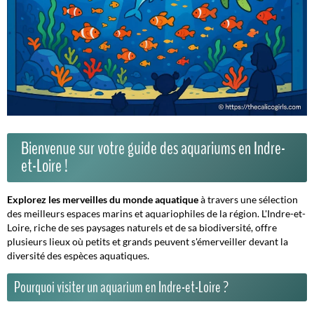
Bienvenue sur votre guide des aquariums en Indre-
et-Loire !
Explorez les merveilles du monde aquatique
à travers une sélection
des meilleurs espaces marins et aquariophiles de la région. L'Indre-et-
Loire, riche de ses paysages naturels et de sa biodiversité, offre
plusieurs lieux où petits et grands peuvent s'émerveiller devant la
diversité des espèces aquatiques.
Pourquoi visiter un aquarium en Indre-et-Loire ?