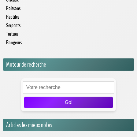
Poissons
Reptiles
Serpents
Tortues
Rongeurs
Moteur de recherche
Go!
Articles les mieux notés