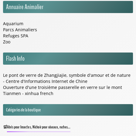
Annuaire Animalier
Aquarium
Parcs Animaliers
Refuges SPA
Zoo
Flash Info
Le pont de verre de Zhangjiajie, symbole d'amour et de nature
- Centre d'Informations Internet de Chine
Ouverture d'une troisième passerelle en verre sur le mont
Tianmen - xinhua french
Catégories de la boutique
Abris pour Insectes, Nichoir pour oiseaux, ruches...