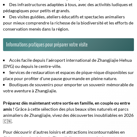
Des infrastructures adaptées à tous, avec des activités ludiques et
pédagogiques pour petits et grands.
Des visites guidées, ateliers éducatifs et spectacles animaliers
pour mieux comprendre la richesse de la biodiversité et les efforts de
conservation menés dans la région.
Informations pratiques pour préparer votre visite
Accès facile depuis l'aéroport international de Zhangjiajie Hehua
(DYG) ou depuis le centre-ville.
Services de restauration et espaces de pique-nique disponibles sur
place pour profiter d'une pause gourmande en pleine nature.
Boutiques de souvenirs pour emporter un souvenir mémorable de
votre aventure à Zhangjiajie.
Préparez dès maintenant votre sortie en famille, en couple ou entre
amis !
Grâce à cette sélection des plus beaux sites naturels et parcs
animaliers de Zhangjiajie, vivez des découvertes inoubliables en 2026
🇨🇳.
Pour découvrir d'autres loisirs et attractions incontournables en