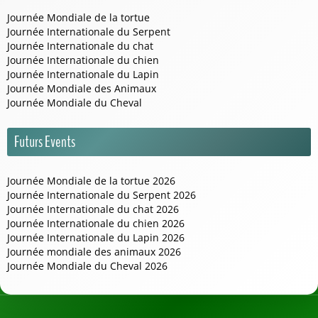
Journée Mondiale de la tortue
Journée Internationale du Serpent
Journée Internationale du chat
Journée Internationale du chien
Journée Internationale du Lapin
Journée Mondiale des Animaux
Journée Mondiale du Cheval
Futurs Events
Journée Mondiale de la tortue 2026
Journée Internationale du Serpent 2026
Journée Internationale du chat 2026
Journée Internationale du chien 2026
Journée Internationale du Lapin 2026
Journée mondiale des animaux 2026
Journée Mondiale du Cheval 2026