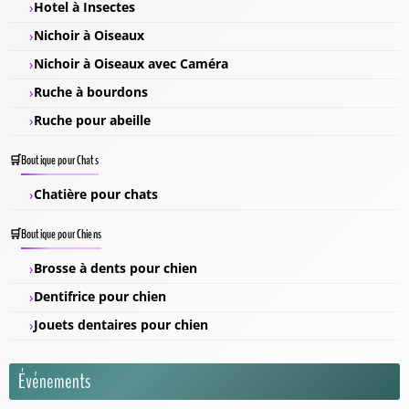
Hotel à Insectes
Nichoir à Oiseaux
Nichoir à Oiseaux avec Caméra
Ruche à bourdons
Ruche pour abeille
Boutique pour Chats
Chatière pour chats
Boutique pour Chiens
Brosse à dents pour chien
Dentifrice pour chien
Jouets dentaires pour chien
Événements