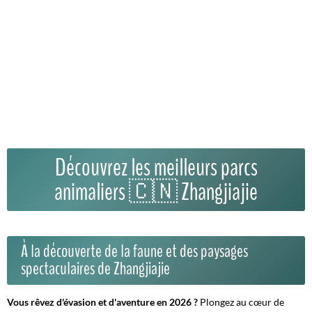
Découvrez les meilleurs parcs
animaliers 🇨🇳 Zhangjiajie
À la découverte de la faune et des paysages
spectaculaires de Zhangjiajie
Vous rêvez d'évasion et d'aventure en 2026 ?
Plongez au cœur de