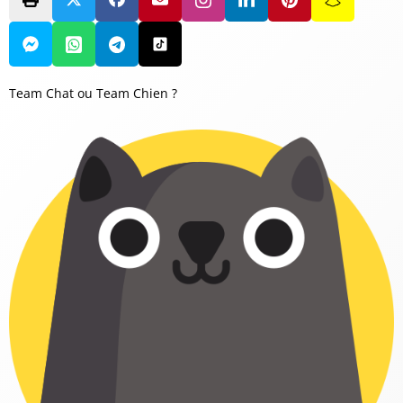
Team Chat ou Team Chien ?