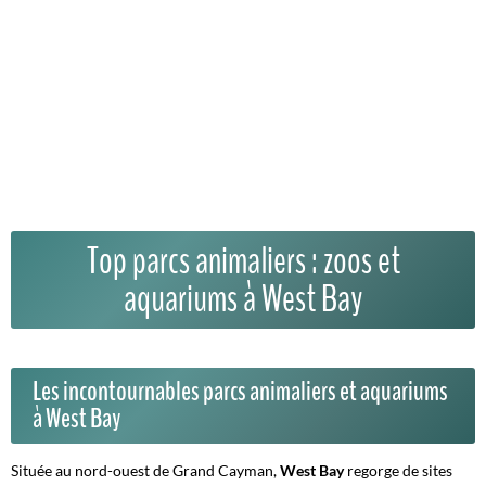
Top parcs animaliers : zoos et
aquariums à West Bay
Les incontournables parcs animaliers et aquariums
à West Bay
Située au nord-ouest de Grand Cayman,
West Bay
regorge de sites