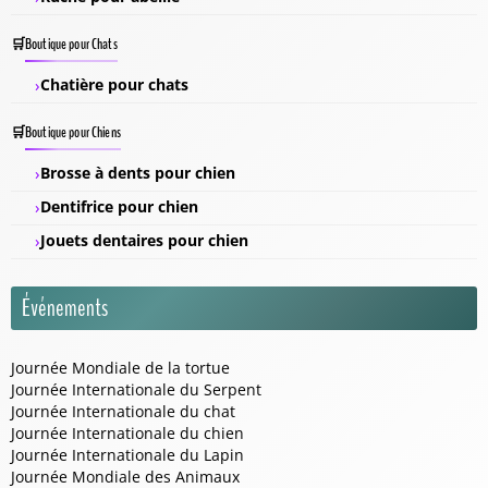
Boutique pour Chats
Chatière pour chats
Boutique pour Chiens
Brosse à dents pour chien
Dentifrice pour chien
Jouets dentaires pour chien
Événements
Journée Mondiale de la tortue
Journée Internationale du Serpent
Journée Internationale du chat
Journée Internationale du chien
Journée Internationale du Lapin
Journée Mondiale des Animaux