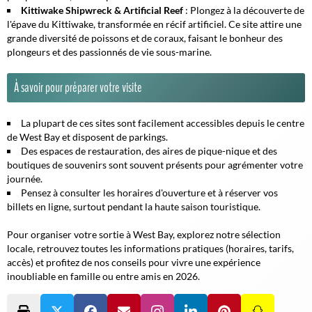
Kittiwake Shipwreck & Artificial Reef
: Plongez à la découverte de
l'épave du Kittiwake, transformée en récif artificiel. Ce site attire une
grande diversité de poissons et de coraux, faisant le bonheur des
plongeurs et des passionnés de vie sous-marine.
À savoir pour préparer votre visite
La plupart de ces sites sont facilement accessibles depuis le centre
de West Bay et disposent de parkings.
Des espaces de restauration, des aires de pique-nique et des
boutiques de souvenirs sont souvent présents pour agrémenter votre
journée.
Pensez à consulter les horaires d'ouverture et à réserver vos
billets en ligne, surtout pendant la haute saison touristique.
Pour organiser votre sortie à West Bay, explorez notre sélection
locale, retrouvez toutes les informations pratiques (horaires, tarifs,
accès) et profitez de nos conseils pour vivre une expérience
inoubliable en famille ou entre amis en 2026.