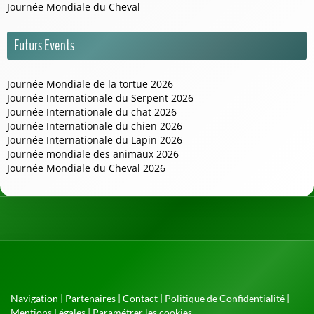
Journée Mondiale du Cheval
Futurs Events
Journée Mondiale de la tortue 2026
Journée Internationale du Serpent 2026
Journée Internationale du chat 2026
Journée Internationale du chien 2026
Journée Internationale du Lapin 2026
Journée mondiale des animaux 2026
Journée Mondiale du Cheval 2026
Navigation
|
Partenaires
|
Contact
|
Politique de Confidentialité
|
Mentions Légales
|
Paramétrer les cookies