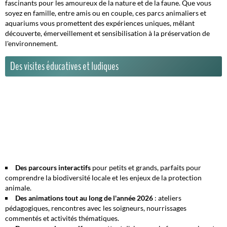
fascinants pour les amoureux de la nature et de la faune. Que vous
soyez en famille, entre amis ou en couple, ces parcs animaliers et
aquariums vous promettent des expériences uniques, mêlant
découverte, émerveillement et sensibilisation à la préservation de
l'environnement.
Des visites éducatives et ludiques
Des parcours interactifs
pour petits et grands, parfaits pour
comprendre la biodiversité locale et les enjeux de la protection
animale.
Des animations tout au long de l'année 2026
: ateliers
pédagogiques, rencontres avec les soigneurs, nourrissages
commentés et activités thématiques.