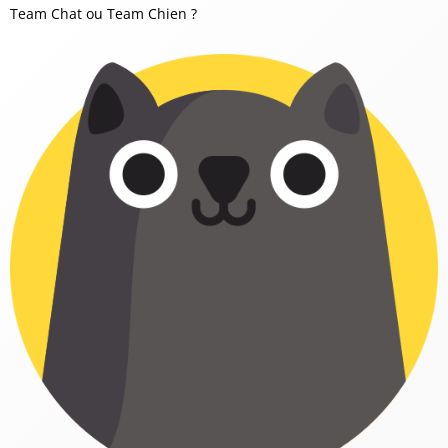
Team Chat ou Team Chien ?