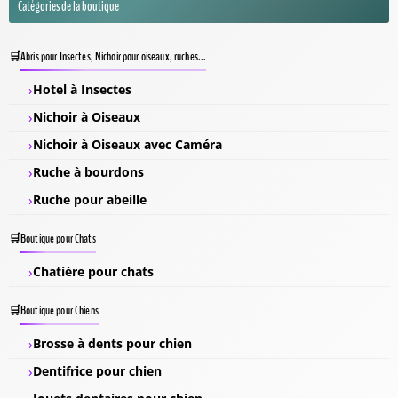
Catégories de la boutique
Abris pour Insectes, Nichoir pour oiseaux, ruches...
Hotel à Insectes
Nichoir à Oiseaux
Nichoir à Oiseaux avec Caméra
Ruche à bourdons
Ruche pour abeille
Boutique pour Chats
Chatière pour chats
Boutique pour Chiens
Brosse à dents pour chien
Dentifrice pour chien