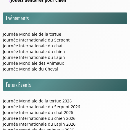
Jouets dentaires pour chien
Événements
Journée Mondiale de la tortue
Journée Internationale du Serpent
Journée Internationale du chat
Journée Internationale du chien
Journée Internationale du Lapin
Journée Mondiale des Animaux
Journée Mondiale du Cheval
Futurs Events
Journée Mondiale de la tortue 2026
Journée Internationale du Serpent 2026
Journée Internationale du chat 2026
Journée Internationale du chien 2026
Journée Internationale du Lapin 2026
Journée mondiale des animaux 2026