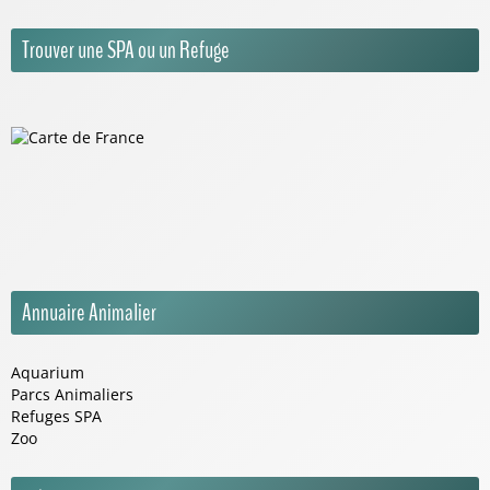
Trouver une SPA ou un Refuge
Annuaire Animalier
Aquarium
Parcs Animaliers
Refuges SPA
Zoo