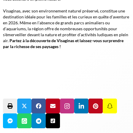
Visaginas, avec son environnement naturel préservé, constitue une
destination idéale pour les familles et les curieux en quête d'aventure
en 2026.
Même en l'absence de grands parcs animaliers ou
d'aquariums, la région offre de nombreuses opportunités pour
s'émerveiller devant la nature et profiter d'activités ludiques en plein
air.
Partez à la découverte de Visaginas et laissez-vous surprendre
par la richesse de ses paysages !