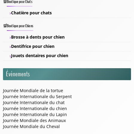
Boutique pour Chats
Chatière pour chats
Boutique pour Chiens
Brosse à dents pour chien
Dentifrice pour chien
Jouets dentaires pour chien
Événements
Journée Mondiale de la tortue
Journée Internationale du Serpent
Journée Internationale du chat
Journée Internationale du chien
Journée Internationale du Lapin
Journée Mondiale des Animaux
Journée Mondiale du Cheval