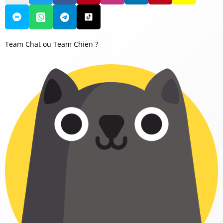
Team Chat ou Team Chien ?