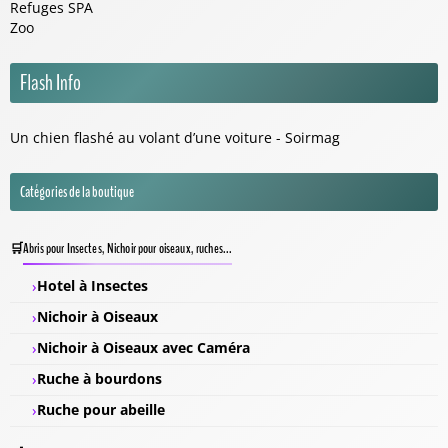
Refuges SPA
Zoo
Flash Info
Un chien flashé au volant d’une voiture - Soirmag
Catégories de la boutique
Abris pour Insectes, Nichoir pour oiseaux, ruches...
Hotel à Insectes
Nichoir à Oiseaux
Nichoir à Oiseaux avec Caméra
Ruche à bourdons
Ruche pour abeille