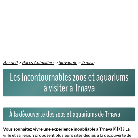
Accueil
>
Parcs Animaliers
>
Slovaquie
>
Trnava
Les incontournables zoos et aquariums
à visiter à Trnava
À la découverte des zoos et aquariums de Trnava
Vous souhaitez vivre une expérience inoubliable à Trnava 🇸🇰 ?
La
ville et sa région proposent plusieurs sites dédiés à la découverte de