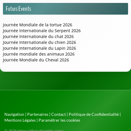
Futurs Events
Journée Mondiale de la tortue 2026
Journée Internationale du Serpent 2026
Journée Internationale du chat 2026
Journée Internationale du chien 2026
Journée Internationale du Lapin 2026
Journée mondiale des animaux 2026
Journée Mondiale du Cheval 2026
Navigation
|
Partenaires
|
Contact
|
Politique de Confidentialité
|
Mentions Légales
|
Paramétrer les cookies
© 2026 https://thecalicogirls.com/