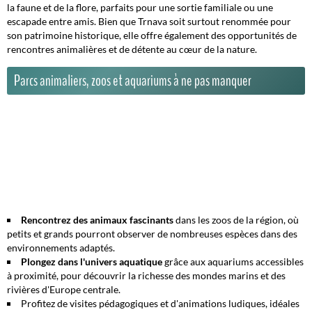
la faune et de la flore, parfaits pour une sortie familiale ou une
escapade entre amis. Bien que Trnava soit surtout renommée pour
son patrimoine historique, elle offre également des opportunités de
rencontres animalières et de détente au cœur de la nature.
Parcs animaliers, zoos et aquariums à ne pas manquer
Rencontrez des animaux fascinants
dans les zoos de la région, où
petits et grands pourront observer de nombreuses espèces dans des
environnements adaptés.
Plongez dans l'univers aquatique
grâce aux aquariums accessibles
à proximité, pour découvrir la richesse des mondes marins et des
rivières d'Europe centrale.
Profitez de
visites pédagogiques
et d'animations ludiques, idéales