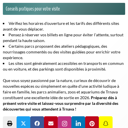
Conseils pratiques pour votre visite
Vérifiez les horaires d'ouverture et les tarifs des différents sites
avant de vous déplacer.
Pensez à réserver vos billets en ligne pour éviter l'attente, surtout
pendant la haute saison.
Certains parcs proposent des ateliers pédagogiques, des
nourrissages commentés ou des visites guidées pour enrichir votre
expérience.
Les sites sont généralement accessibles en transports en commun
ou en voiture, et des parkings sont disponibles à proximité.
Que vous soyez passionné par la nature, curieux de découvrir de
nouvelles espèces ou simplement en quête d'une activité ludique à
faire en famille, les parcs animaliers, zoos et aquariums de Trnava
constituent une excellente idée de sortie en 2026.
Préparez dès à
présent votre visite et laissez-vous surprendre par la diversité des
découvertes qui vous attendent à Trnava !