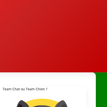
Team Chat ou Team Chien ?