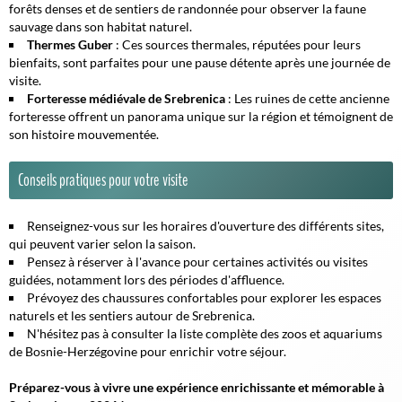
forêts denses et de sentiers de randonnée pour observer la faune
sauvage dans son habitat naturel.
Thermes Guber
: Ces sources thermales, réputées pour leurs
bienfaits, sont parfaites pour une pause détente après une journée de
visite.
Forteresse médiévale de Srebrenica
: Les ruines de cette ancienne
forteresse offrent un panorama unique sur la région et témoignent de
son histoire mouvementée.
Conseils pratiques pour votre visite
Renseignez-vous sur les horaires d'ouverture des différents sites,
qui peuvent varier selon la saison.
Pensez à réserver à l'avance pour certaines activités ou visites
guidées, notamment lors des périodes d'affluence.
Prévoyez des chaussures confortables pour explorer les espaces
naturels et les sentiers autour de Srebrenica.
N'hésitez pas à consulter la liste complète des zoos et aquariums
de Bosnie-Herzégovine pour enrichir votre séjour.
Préparez-vous à vivre une expérience enrichissante et mémorable à