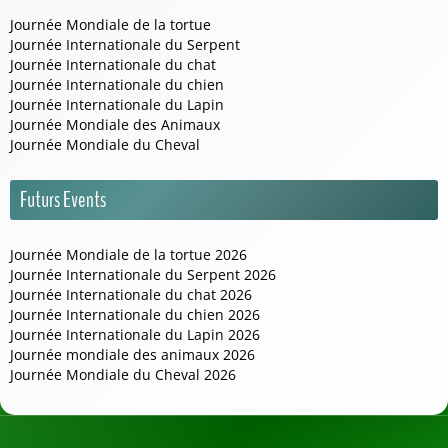
Journée Mondiale de la tortue
Journée Internationale du Serpent
Journée Internationale du chat
Journée Internationale du chien
Journée Internationale du Lapin
Journée Mondiale des Animaux
Journée Mondiale du Cheval
Futurs Events
Journée Mondiale de la tortue 2026
Journée Internationale du Serpent 2026
Journée Internationale du chat 2026
Journée Internationale du chien 2026
Journée Internationale du Lapin 2026
Journée mondiale des animaux 2026
Journée Mondiale du Cheval 2026