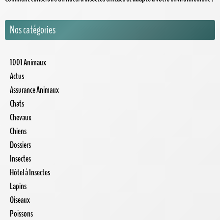
Nos catégories
1001 Animaux
Actus
Assurance Animaux
Chats
Chevaux
Chiens
Dossiers
Insectes
Hôtel à Insectes
Lapins
Oiseaux
Poissons