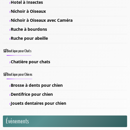
Hotel à Insectes
Nichoir à Oiseaux
Nichoir à Oiseaux avec Caméra
Ruche à bourdons
Ruche pour abeille
Boutique pour Chats
Chatière pour chats
Boutique pour Chiens
Brosse à dents pour chien
Dentifrice pour chien
Jouets dentaires pour chien
Événements