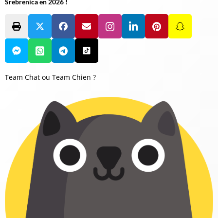
Srebrenica en 2026 !
Team Chat ou Team Chien ?