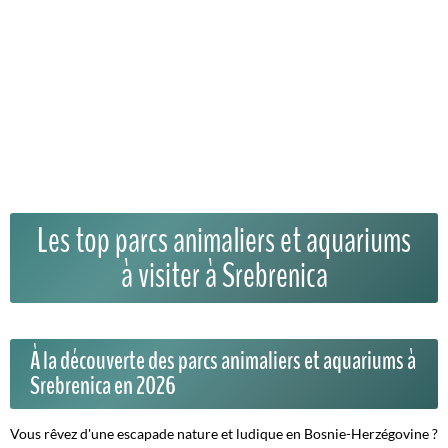
Les top parcs animaliers et aquariums
à visiter à Srebrenica
À la découverte des parcs animaliers et aquariums à
Srebrenica en 2026
Vous rêvez d'une escapade nature et ludique en Bosnie-Herzégovine ?