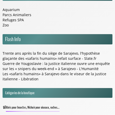
Aquarium
Parcs Animaliers
Refuges SPA
Zoo
Flash Info
Trente ans après la fin du siège de Sarajevo, l'hypothèse
glaçante des «safaris humains» refait surface - Slate.fr
Guerre de Yougoslavie : la justice italienne ouvre une enquête
sur les « snipers du week-end » à Sarajevo - L'Humanité
Les «safaris humains» à Sarajevo dans le viseur de la justice
italienne - Libération
Catégories de la boutique
Abris pour Insectes, Nichoir pour oiseaux, ruches...