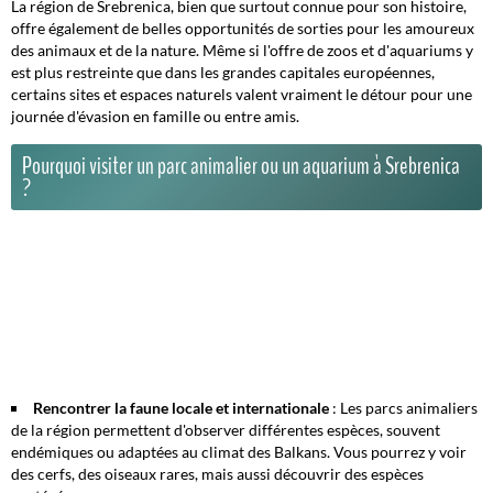
La région de Srebrenica, bien que surtout connue pour son histoire,
offre également de belles opportunités de sorties pour les amoureux
des animaux et de la nature. Même si l'offre de zoos et d'aquariums y
est plus restreinte que dans les grandes capitales européennes,
certains sites et espaces naturels valent vraiment le détour pour une
journée d'évasion en famille ou entre amis.
Pourquoi visiter un parc animalier ou un aquarium à Srebrenica
?
Rencontrer la faune locale et internationale
: Les parcs animaliers
de la région permettent d'observer différentes espèces, souvent
endémiques ou adaptées au climat des Balkans. Vous pourrez y voir
des cerfs, des oiseaux rares, mais aussi découvrir des espèces