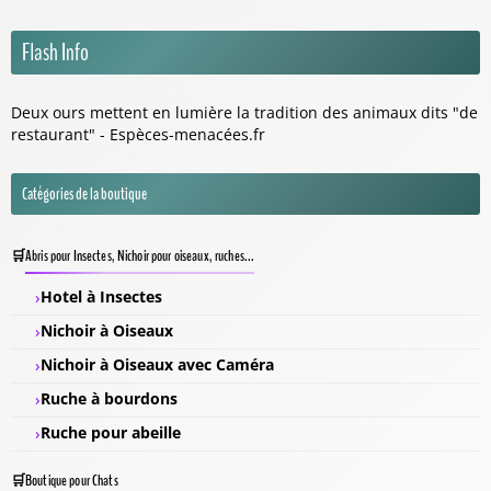
Flash Info
Deux ours mettent en lumière la tradition des animaux dits "de
restaurant" - Espèces-menacées.fr
Catégories de la boutique
Abris pour Insectes, Nichoir pour oiseaux, ruches...
Hotel à Insectes
Nichoir à Oiseaux
Nichoir à Oiseaux avec Caméra
Ruche à bourdons
Ruche pour abeille
Boutique pour Chats