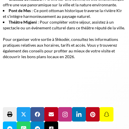
offre une vue panoramique sur la ville et la nature environnante.
Pont de Mes
: Ce pont ottoman historique traverse la rivière Kir
et s'intègre harmonieusement au paysage naturel.
Théâtre Migjeni
: Pour compléter votre séjour, assistez à un
spectacle ou un événement culturel dans ce théâtre réputé de la ville.
Pour organiser votre sortie à Shkodër, consultez les informations
pratiques relatives aux horaires, tarifs et accès. Vous y trouverez
également des conseils pour profiter au mieux de votre visite et
découvrir les bons plans locaux en 2026.