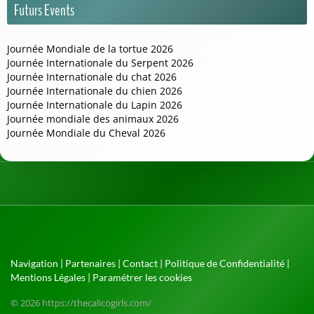
Futurs Events
Journée Mondiale de la tortue 2026
Journée Internationale du Serpent 2026
Journée Internationale du chat 2026
Journée Internationale du chien 2026
Journée Internationale du Lapin 2026
Journée mondiale des animaux 2026
Journée Mondiale du Cheval 2026
Navigation
|
Partenaires
|
Contact
|
Politique de Confidentialité
|
Mentions Légales
|
Paramétrer les cookies
© 2026 https://thecalicogirls.com/