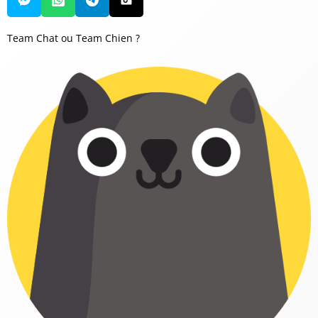
Team Chat ou Team Chien ?