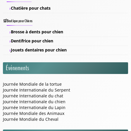
Chatière pour chats
Boutique pour Chiens
Brosse à dents pour chien
Dentifrice pour chien
Jouets dentaires pour chien
Événements
Journée Mondiale de la tortue
Journée Internationale du Serpent
Journée Internationale du chat
Journée Internationale du chien
Journée Internationale du Lapin
Journée Mondiale des Animaux
Journée Mondiale du Cheval