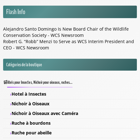
Flash Info
Alejandro Santo Domingo Is New Board Chair of the Wildlife
Conservation Society - WCS Newsroom
Robert G. “Robb” Menzi to Serve as WCS Interim President and
CEO - WCS Newsroom
Catégories de la boutique
Abris pour Insectes, Nichoir pour oiseaux, ruches...
Hotel à Insectes
Nichoir à Oiseaux
Nichoir à Oiseaux avec Caméra
Ruche à bourdons
Ruche pour abeille