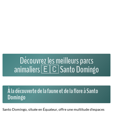
Découvrez les meilleurs parcs
animaliers 🇪🇨 Santo Domingo
À la découverte de la faune et de la flore à Santo
Domingo
Santo Domingo, située en Équateur, offre une multitude d'espaces