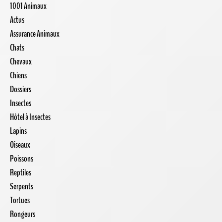
1001 Animaux
Actus
Assurance Animaux
Chats
Chevaux
Chiens
Dossiers
Insectes
Hôtel à Insectes
Lapins
Oiseaux
Poissons
Reptiles
Serpents
Tortues
Rongeurs