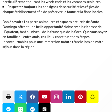
particulièrement durant les week-ends et les vacances scolaires.
Respectez toujours les consignes de sécurité et les règles de
chaque établissement afin de préserver la faune et la flore locales.
Bon à savoir :
Les parcs animaliers et espaces naturels de Santo
Domingo offrent une belle opportunité d'observer la richesse de
l'Équateur, tant au niveau de la faune que de la flore. Que vous soyez
en famille ou entre amis, ces lieux constituent des étapes
incontournables pour une immersion nature réussie lors de votre
séjour dans la région.