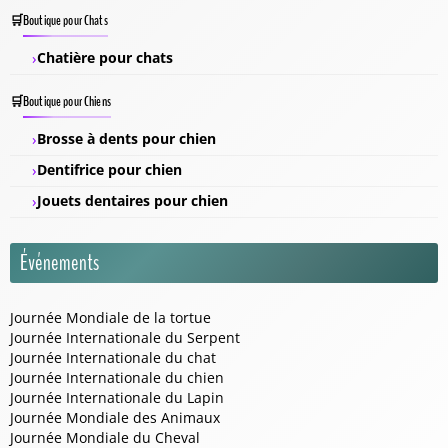
Boutique pour Chats
Chatière pour chats
Boutique pour Chiens
Brosse à dents pour chien
Dentifrice pour chien
Jouets dentaires pour chien
Événements
Journée Mondiale de la tortue
Journée Internationale du Serpent
Journée Internationale du chat
Journée Internationale du chien
Journée Internationale du Lapin
Journée Mondiale des Animaux
Journée Mondiale du Cheval