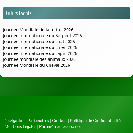
Futurs Events
Journée Mondiale de la tortue 2026
Journée Internationale du Serpent 2026
Journée Internationale du chat 2026
Journée Internationale du chien 2026
Journée Internationale du Lapin 2026
Journée mondiale des animaux 2026
Journée Mondiale du Cheval 2026
Navigation
|
Partenaires
|
Contact
|
Politique de Confidentialité
|
Mentions Légales
|
Paramétrer les cookies