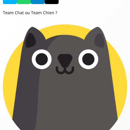
Team Chat ou Team Chien ?