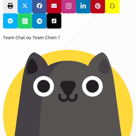
Team Chat ou Team Chien ?