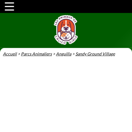
Accueil
>
Parcs Animaliers
>
Anguilla
>
Sandy Ground Village