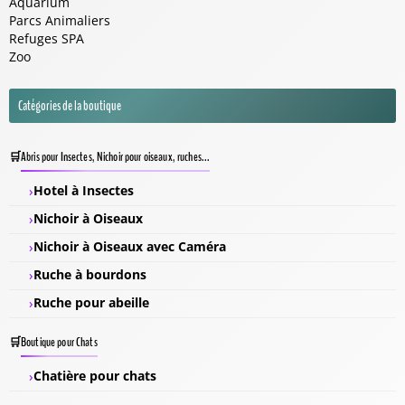
Aquarium
Parcs Animaliers
Refuges SPA
Zoo
Catégories de la boutique
Abris pour Insectes, Nichoir pour oiseaux, ruches...
Hotel à Insectes
Nichoir à Oiseaux
Nichoir à Oiseaux avec Caméra
Ruche à bourdons
Ruche pour abeille
Boutique pour Chats
Chatière pour chats