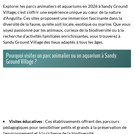
Explorer les parcs animaliers et aquariums en 2026 à Sandy Ground
Village, c'est s'offrir une expérience unique au cœur de la nature
d'Anguilla. Ces sites proposent une immersion fascinante dans la
diversité de la faune, qu'elle soit locale, exotique ou marine. Que vous
soyez passionné par les animaux, curieux de la biodiversité ou à la
recherche d'activités familiales enrichissantes, vous trouverez à
Sandy Ground Village des lieux adaptés à tous les âges.
Pourquoi visiter un parc animalier ou un aquarium à Sandy
Ground Village ?
Visites éducatives
: Ces établissements offrent des parcours
pédagogiques pour sensibiliser petits et grands à la préservation de
l'environnement et à la richesse de la biodiversité.