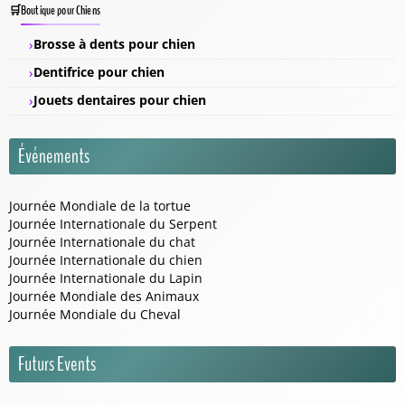
Boutique pour Chiens
Brosse à dents pour chien
Dentifrice pour chien
Jouets dentaires pour chien
Événements
Journée Mondiale de la tortue
Journée Internationale du Serpent
Journée Internationale du chat
Journée Internationale du chien
Journée Internationale du Lapin
Journée Mondiale des Animaux
Journée Mondiale du Cheval
Futurs Events