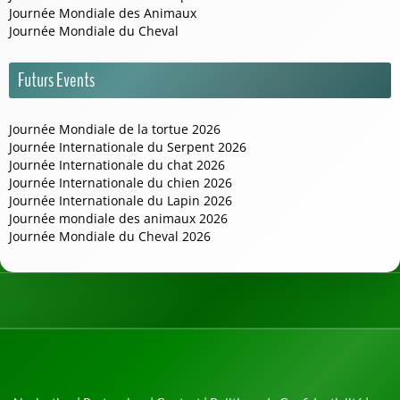
Journée Mondiale des Animaux
Journée Mondiale du Cheval
Futurs Events
Journée Mondiale de la tortue 2026
Journée Internationale du Serpent 2026
Journée Internationale du chat 2026
Journée Internationale du chien 2026
Journée Internationale du Lapin 2026
Journée mondiale des animaux 2026
Journée Mondiale du Cheval 2026