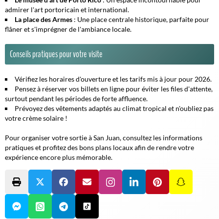
admirer l'art portoricain et international.
La place des Armes
: Une place centrale historique, parfaite pour
flâner et s'imprégner de l'ambiance locale.
Conseils pratiques pour votre visite
Vérifiez les horaires d'ouverture et les tarifs mis à jour pour 2026.
Pensez à réserver vos billets en ligne pour éviter les files d'attente,
surtout pendant les périodes de forte affluence.
Prévoyez des vêtements adaptés au climat tropical et n'oubliez pas
votre crème solaire !
Pour organiser votre sortie à San Juan, consultez les informations
pratiques et profitez des bons plans locaux afin de rendre votre
expérience encore plus mémorable.