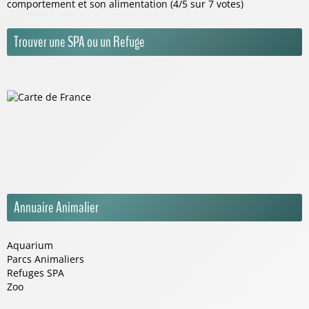
comportement et son alimentation (4/5 sur 7 votes)
Trouver une SPA ou un Refuge
Annuaire Animalier
Aquarium
Parcs Animaliers
Refuges SPA
Zoo