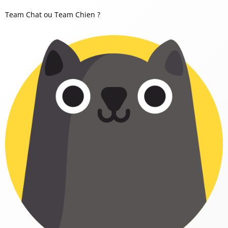
Team Chat ou Team Chien ?