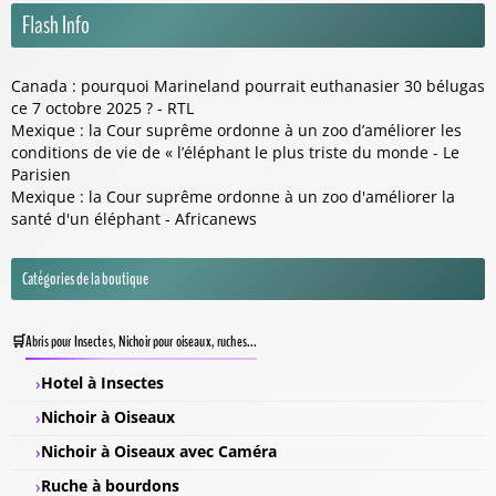
Flash Info
Canada : pourquoi Marineland pourrait euthanasier 30 bélugas
ce 7 octobre 2025 ? - RTL
Mexique : la Cour suprême ordonne à un zoo d’améliorer les
conditions de vie de « l’éléphant le plus triste du monde - Le
Parisien
Mexique : la Cour suprême ordonne à un zoo d'améliorer la
santé d'un éléphant - Africanews
Catégories de la boutique
Abris pour Insectes, Nichoir pour oiseaux, ruches...
Hotel à Insectes
Nichoir à Oiseaux
Nichoir à Oiseaux avec Caméra
Ruche à bourdons