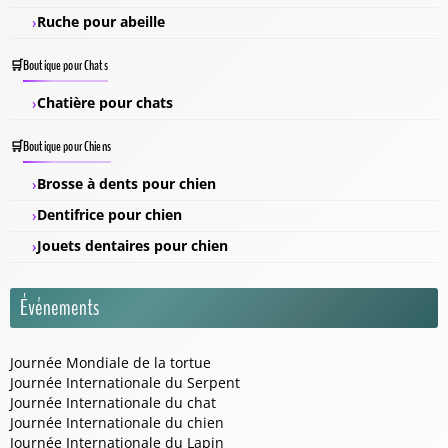
Ruche pour abeille
Boutique pour Chats
Chatière pour chats
Boutique pour Chiens
Brosse à dents pour chien
Dentifrice pour chien
Jouets dentaires pour chien
Événements
Journée Mondiale de la tortue
Journée Internationale du Serpent
Journée Internationale du chat
Journée Internationale du chien
Journée Internationale du Lapin