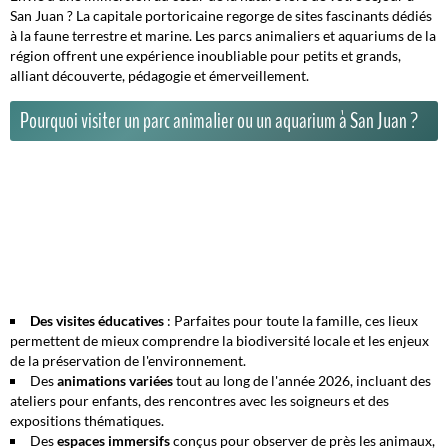
San Juan ? La capitale portoricaine regorge de sites fascinants dédiés
à la faune terrestre et marine. Les parcs animaliers et aquariums de la
région offrent une expérience inoubliable pour petits et grands,
alliant découverte, pédagogie et émerveillement.
Pourquoi visiter un parc animalier ou un aquarium à San Juan ?
Des visites éducatives
: Parfaites pour toute la famille, ces lieux
permettent de mieux comprendre la biodiversité locale et les enjeux
de la préservation de l'environnement.
Des
animations variées
tout au long de l'année 2026, incluant des
ateliers pour enfants, des rencontres avec les soigneurs et des
expositions thématiques.
Des
espaces immersifs
conçus pour observer de près les animaux,