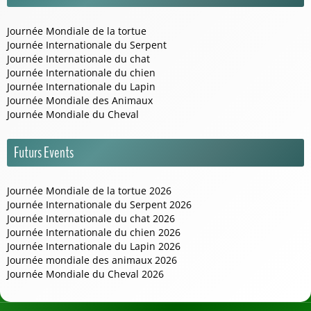
Journée Mondiale de la tortue
Journée Internationale du Serpent
Journée Internationale du chat
Journée Internationale du chien
Journée Internationale du Lapin
Journée Mondiale des Animaux
Journée Mondiale du Cheval
Futurs Events
Journée Mondiale de la tortue 2026
Journée Internationale du Serpent 2026
Journée Internationale du chat 2026
Journée Internationale du chien 2026
Journée Internationale du Lapin 2026
Journée mondiale des animaux 2026
Journée Mondiale du Cheval 2026