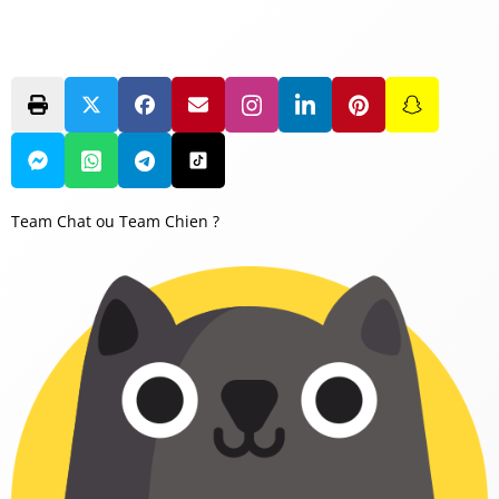
Team Chat ou Team Chien ?