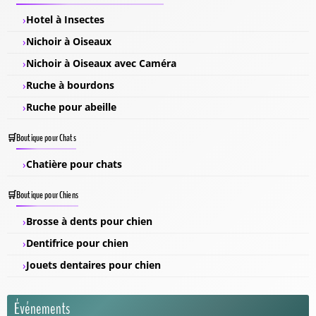
Hotel à Insectes
Nichoir à Oiseaux
Nichoir à Oiseaux avec Caméra
Ruche à bourdons
Ruche pour abeille
Boutique pour Chats
Chatière pour chats
Boutique pour Chiens
Brosse à dents pour chien
Dentifrice pour chien
Jouets dentaires pour chien
Événements