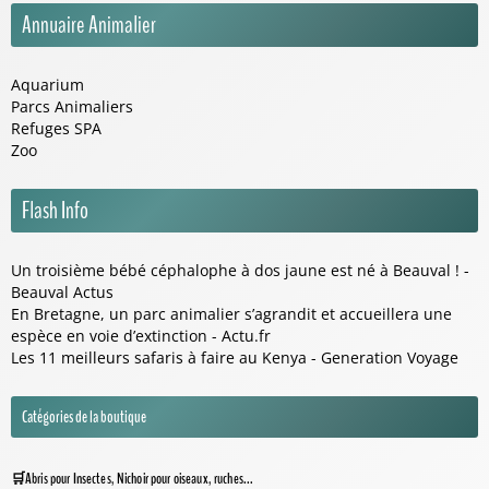
Annuaire Animalier
Aquarium
Parcs Animaliers
Refuges SPA
Zoo
Flash Info
Un troisième bébé céphalophe à dos jaune est né à Beauval ! -
Beauval Actus
En Bretagne, un parc animalier s’agrandit et accueillera une
espèce en voie d’extinction - Actu.fr
Les 11 meilleurs safaris à faire au Kenya - Generation Voyage
Catégories de la boutique
Abris pour Insectes, Nichoir pour oiseaux, ruches...