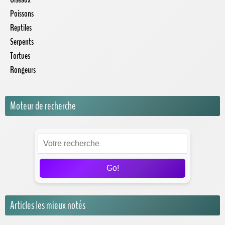
Poissons
Reptiles
Serpents
Tortues
Rongeurs
Moteur de recherche
Go!
Articles les mieux notés