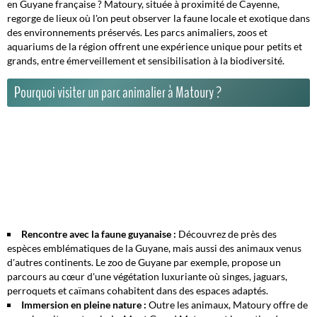
en Guyane française ? Matoury, située à proximité de Cayenne,
regorge de lieux où l'on peut observer la faune locale et exotique dans
des environnements préservés. Les parcs animaliers, zoos et
aquariums de la région offrent une expérience unique pour petits et
grands, entre émerveillement et sensibilisation à la biodiversité.
Pourquoi visiter un parc animalier à Matoury ?
Rencontre avec la faune guyanaise :
Découvrez de près des
espèces emblématiques de la Guyane, mais aussi des animaux venus
d'autres continents. Le
zoo de Guyane
par exemple, propose un
parcours au cœur d'une végétation luxuriante où singes, jaguars,
perroquets et caïmans cohabitent dans des espaces adaptés.
Immersion en pleine nature :
Outre les animaux, Matoury offre de