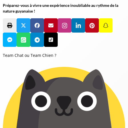
Préparez-vous à vivre une expérience inoubliable au rythme de la
nature guyanaise !
Team Chat ou Team Chien ?