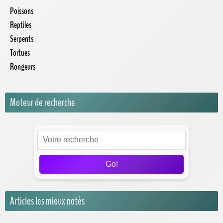
Poissons
Reptiles
Serpents
Tortues
Rongeurs
Moteur de recherche
Go!
Articles les mieux notés