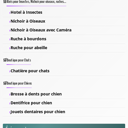
Abris pour Insectes, Nichoir pour oiseaux, ruches...
Hotel à Insectes
Nichoir à Oiseaux
Nichoir à Oiseaux avec Caméra
Ruche à bourdons
Ruche pour abeille
Boutique pour Chats
Chatière pour chats
Boutique pour Chiens
Brosse à dents pour chien
Dentifrice pour chien
Jouets dentaires pour chien