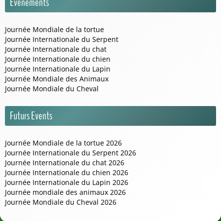
Événements
Journée Mondiale de la tortue
Journée Internationale du Serpent
Journée Internationale du chat
Journée Internationale du chien
Journée Internationale du Lapin
Journée Mondiale des Animaux
Journée Mondiale du Cheval
Futurs Events
Journée Mondiale de la tortue 2026
Journée Internationale du Serpent 2026
Journée Internationale du chat 2026
Journée Internationale du chien 2026
Journée Internationale du Lapin 2026
Journée mondiale des animaux 2026
Journée Mondiale du Cheval 2026