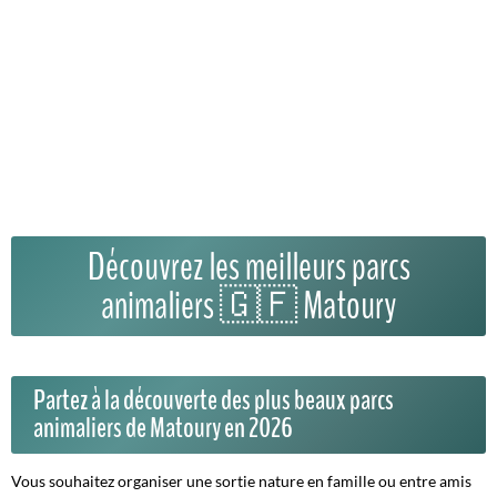
Découvrez les meilleurs parcs
animaliers 🇬🇫 Matoury
Partez à la découverte des plus beaux parcs
animaliers de Matoury en 2026
Vous souhaitez organiser une sortie nature en famille ou entre amis