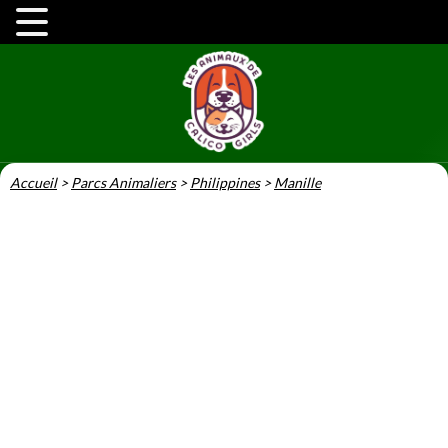
Accueil
>
Parcs Animaliers
>
Philippines
>
Manille