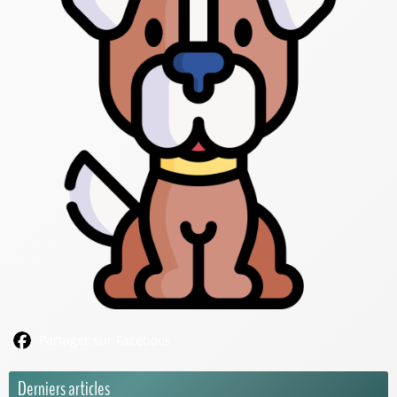
Partager sur Facebook
Derniers articles