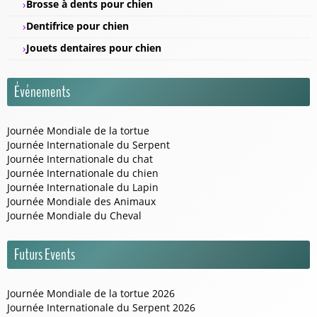
Brosse à dents pour chien
Dentifrice pour chien
Jouets dentaires pour chien
Événements
Journée Mondiale de la tortue
Journée Internationale du Serpent
Journée Internationale du chat
Journée Internationale du chien
Journée Internationale du Lapin
Journée Mondiale des Animaux
Journée Mondiale du Cheval
Futurs Events
Journée Mondiale de la tortue 2026
Journée Internationale du Serpent 2026