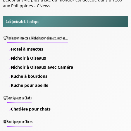
aux Philippines - CNews
Catégories de la boutique
Abris pour Insectes, Nichoir pour oiseaux, ruches...
Hotel à Insectes
Nichoir à Oiseaux
Nichoir à Oiseaux avec Caméra
Ruche à bourdons
Ruche pour abeille
Boutique pour Chats
Chatière pour chats
Boutique pour Chiens