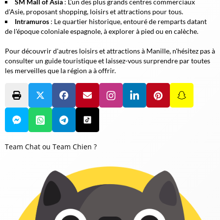
SM Mall of Asia
: L'un des plus grands centres commerciaux
d'Asie, proposant shopping, loisirs et attractions pour tous.
Intramuros
: Le quartier historique, entouré de remparts datant
de l'époque coloniale espagnole, à explorer à pied ou en calèche.
Pour découvrir d'autres loisirs et attractions à Manille, n'hésitez pas à
consulter un guide touristique et laissez-vous surprendre par toutes
les merveilles que la région a à offrir.
Team Chat ou Team Chien ?