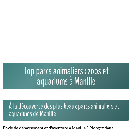
Top parcs animaliers : zoos et
aquariums à Manille
À la découverte des plus beaux parcs animaliers et
aquariums de Manille
Envie de dépaysement et d'aventure à Manille ?
Plongez dans