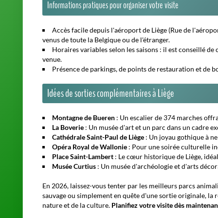
En 2026, laissez-vous tenter par les meilleurs parcs anima
sauvage ou simplement en quête d'une sortie originale, la
nature et de la culture.
Planifiez votre visite dès maintenan