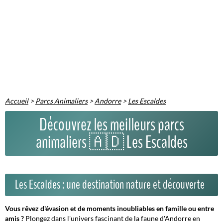
Accueil
>
Parcs Animaliers
>
Andorre
>
Les Escaldes
Découvrez les meilleurs parcs
animaliers 🇦🇩 Les Escaldes
Les Escaldes : une destination nature et découverte
Vous rêvez d'évasion et de moments inoubliables en famille ou entre
amis ?
Plongez dans l'univers fascinant de la faune d'Andorre en