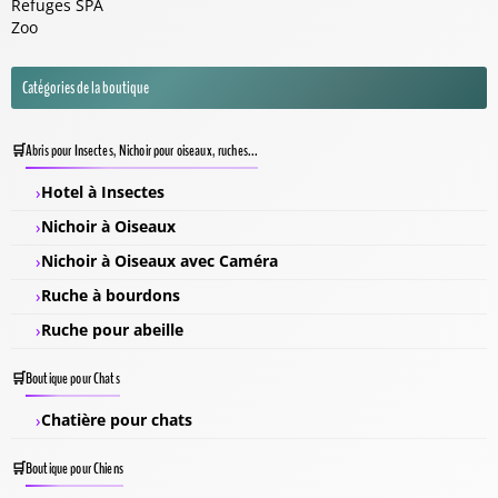
Refuges SPA
Zoo
Catégories de la boutique
Abris pour Insectes, Nichoir pour oiseaux, ruches...
Hotel à Insectes
Nichoir à Oiseaux
Nichoir à Oiseaux avec Caméra
Ruche à bourdons
Ruche pour abeille
Boutique pour Chats
Chatière pour chats
Boutique pour Chiens