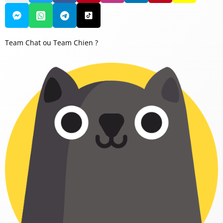
Team Chat ou Team Chien ?