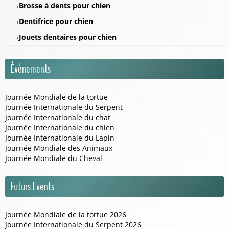
Brosse à dents pour chien
Dentifrice pour chien
Jouets dentaires pour chien
Événements
Journée Mondiale de la tortue
Journée Internationale du Serpent
Journée Internationale du chat
Journée Internationale du chien
Journée Internationale du Lapin
Journée Mondiale des Animaux
Journée Mondiale du Cheval
Futurs Events
Journée Mondiale de la tortue 2026
Journée Internationale du Serpent 2026