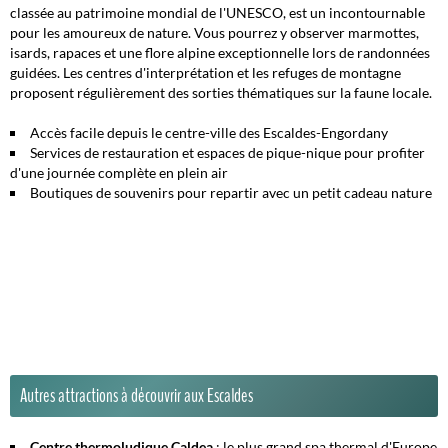
classée au patrimoine mondial de l'UNESCO, est un incontournable
pour les amoureux de nature. Vous pourrez y observer marmottes,
isards, rapaces et une flore alpine exceptionnelle lors de randonnées
guidées. Les centres d'interprétation et les refuges de montagne
proposent régulièrement des sorties thématiques sur la faune locale.
Accès facile depuis le centre-ville des Escaldes-Engordany
Services de restauration et espaces de pique-nique pour profiter
d'une journée complète en plein air
Boutiques de souvenirs pour repartir avec un petit cadeau nature
Autres attractions à découvrir aux Escaldes
Centre thermoludique Caldea
: le plus grand spa thermal d'Europe