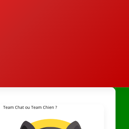
Team Chat ou Team Chien ?