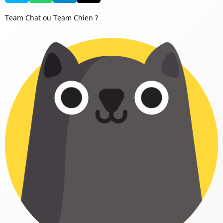
Team Chat ou Team Chien ?