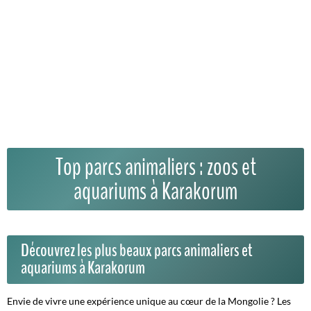
Top parcs animaliers : zoos et
aquariums à Karakorum
Découvrez les plus beaux parcs animaliers et
aquariums à Karakorum
Envie de vivre une expérience unique au cœur de la Mongolie ? Les