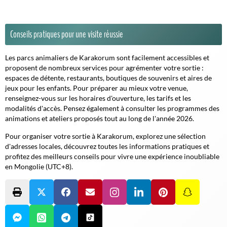
Conseils pratiques pour une visite réussie
Les parcs animaliers de Karakorum sont facilement accessibles et
proposent de nombreux services pour agrémenter votre sortie :
espaces de détente, restaurants, boutiques de souvenirs et aires de
jeux pour les enfants. Pour préparer au mieux votre venue,
renseignez-vous sur les horaires d'ouverture, les tarifs et les
modalités d'accès. Pensez également à consulter les programmes des
animations et ateliers proposés tout au long de l'année 2026.
Pour organiser votre sortie à Karakorum, explorez une sélection
d'adresses locales, découvrez toutes les informations pratiques et
profitez des meilleurs conseils pour vivre une expérience inoubliable
en Mongolie (UTC+8).