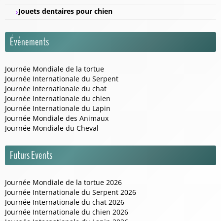
Jouets dentaires pour chien
Événements
Journée Mondiale de la tortue
Journée Internationale du Serpent
Journée Internationale du chat
Journée Internationale du chien
Journée Internationale du Lapin
Journée Mondiale des Animaux
Journée Mondiale du Cheval
Futurs Events
Journée Mondiale de la tortue 2026
Journée Internationale du Serpent 2026
Journée Internationale du chat 2026
Journée Internationale du chien 2026