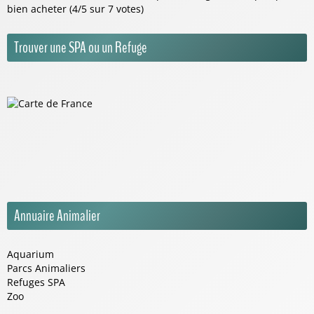
bien acheter (4/5 sur 7 votes)
Trouver une SPA ou un Refuge
Annuaire Animalier
Aquarium
Parcs Animaliers
Refuges SPA
Zoo