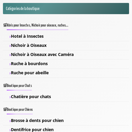
Catégories de la boutique
Abris pour Insectes, Nichoir pour oiseaux, ruches...
Hotel à Insectes
Nichoir à Oiseaux
Nichoir à Oiseaux avec Caméra
Ruche à bourdons
Ruche pour abeille
Boutique pour Chats
Chatière pour chats
Boutique pour Chiens
Brosse à dents pour chien
Dentifrice pour chien