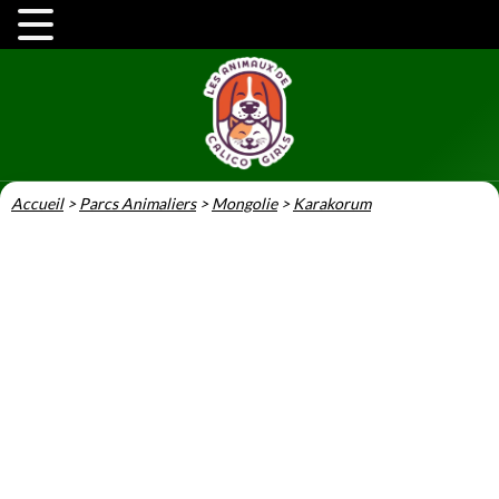
Accueil
>
Parcs Animaliers
>
Mongolie
>
Karakorum