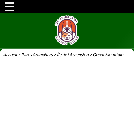
Accueil
>
Parcs Animaliers
>
Île de l'Ascension
>
Green Mountain