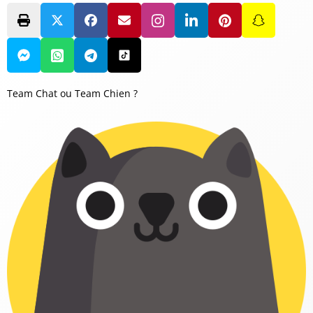
Team Chat ou Team Chien ?