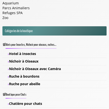
Aquarium
Parcs Animaliers
Refuges SPA
Zoo
Catégories de la boutique
Abris pour Insectes, Nichoir pour oiseaux, ruches...
Hotel à Insectes
Nichoir à Oiseaux
Nichoir à Oiseaux avec Caméra
Ruche à bourdons
Ruche pour abeille
Boutique pour Chats
Chatière pour chats