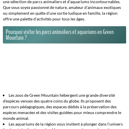
une sélection de parcs animaliers et d'aquariums incontournables.
Que vous soyez passionné de nature, amateur d'animaux exotiques
ou simplement en quête d'une sortie ludique en famille, la région
offre une palette d'activités pour tous les âges.
Pourquoi visiter les parcs animaliers et aquariums en Green
Mountain ?
Les
zoos
de Green Mountain hébergent une grande diversité
d'espèces venues des quatre coins du globe. Ils proposent des
parcours pédagogiques, des espaces dédiés à la préservation des
espèces menacées et des visites guidées pour mieux comprendre le
monde animal.
Les
aquariums
de la région vous invitent à plonger dans l'univers