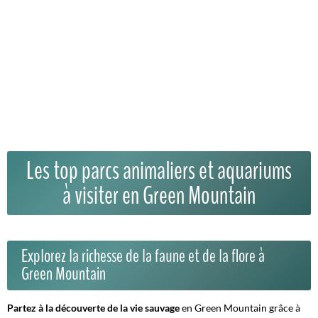
Les top parcs animaliers et aquariums
à visiter en Green Mountain
Explorez la richesse de la faune et de la flore à
Green Mountain
Partez à la découverte de la vie sauvage
en Green Mountain grâce à