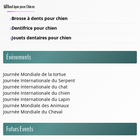
Boutique pour Chiens
Brosse à dents pour chien
Dentifrice pour chien
Jouets dentaires pour chien
Événements
Journée Mondiale de la tortue
Journée Internationale du Serpent
Journée Internationale du chat
Journée Internationale du chien
Journée Internationale du Lapin
Journée Mondiale des Animaux
Journée Mondiale du Cheval
Futurs Events