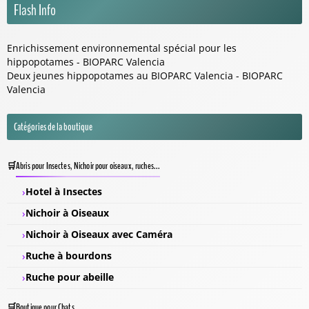
Flash Info
Enrichissement environnemental spécial pour les
hippopotames - BIOPARC Valencia
Deux jeunes hippopotames au BIOPARC Valencia - BIOPARC
Valencia
Catégories de la boutique
Abris pour Insectes, Nichoir pour oiseaux, ruches...
Hotel à Insectes
Nichoir à Oiseaux
Nichoir à Oiseaux avec Caméra
Ruche à bourdons
Ruche pour abeille
Boutique pour Chats