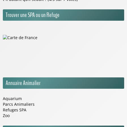
Trouver une SPA ou un Refuge
Annuaire Animalier
Aquarium
Parcs Animaliers
Refuges SPA
Zoo