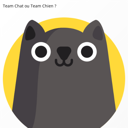
Team Chat ou Team Chien ?