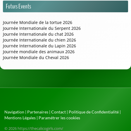
Futurs Events
Journée Mondiale de la tortue 2026
Journée Internationale du Serpent 2026
Journée Internationale du chat 2026
Journée Internationale du chien 2026
Journée Internationale du Lapin 2026
Journée mondiale des animaux 2026
Journée Mondiale du Cheval 2026
Navigation
|
Partenaires
|
Contact
|
Politique de Confidentialité
|
Mentions Légales
|
Paramétrer les cookies
© 2026 https://thecalicogirls.com/