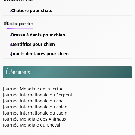
Chatière pour chats
Boutique pour Chiens
Brosse à dents pour chien
Dentifrice pour chien
Jouets dentaires pour chien
Événements
Journée Mondiale de la tortue
Journée Internationale du Serpent
Journée Internationale du chat
Journée Internationale du chien
Journée Internationale du Lapin
Journée Mondiale des Animaux
Journée Mondiale du Cheval