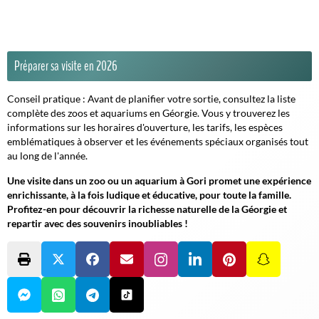
Préparer sa visite en 2026
Conseil pratique :
Avant de planifier votre sortie, consultez la liste
complète des zoos et aquariums en Géorgie. Vous y trouverez les
informations sur les horaires d'ouverture, les tarifs, les espèces
emblématiques à observer et les événements spéciaux organisés tout
au long de l'année.
Une visite dans un zoo ou un aquarium à Gori promet une expérience
enrichissante, à la fois ludique et éducative, pour toute la famille.
Profitez-en pour découvrir la richesse naturelle de la Géorgie et
repartir avec des souvenirs inoubliables !