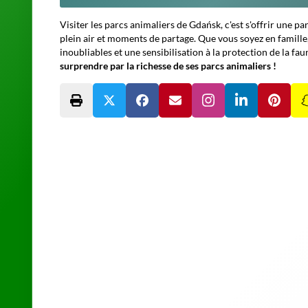
Visiter les parcs animaliers de Gdańsk, c'est s'offrir une 
plein air et moments de partage. Que vous soyez en famille
inoubliables et une sensibilisation à la protection de la fau
surprendre par la richesse de ses parcs animaliers !