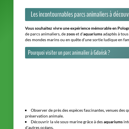
Les incontournables parcs animaliers à découv
Vous souhaitez vivre une expérience mémorable en Pologn
de
parcs animaliers
, de
zoos
et d'
aquariums
adaptés à tous 
des mondes marins ou en quête d'une sortie ludique en fami
Pourquoi visiter un parc animalier à Gdańsk ?
Observer de près des espèces fascinantes, venues des 
préservation animale.
Découvrir la vie sous-marine grâce à des
aquariums
int
d'autres océans.