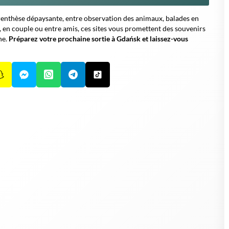
parenthèse dépaysante, entre observation des animaux, balades en
, en couple ou entre amis, ces sites vous promettent des souvenirs
ne.
Préparez votre prochaine sortie à Gdańsk et laissez-vous