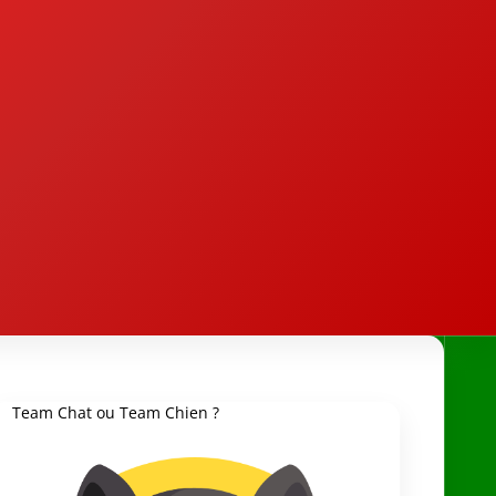
Team Chat ou Team Chien ?