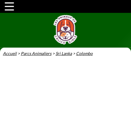
Accueil
>
Parcs Animaliers
>
Sri Lanka
>
Colombo