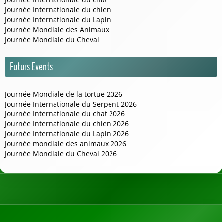
Journée Internationale du chien
Journée Internationale du Lapin
Journée Mondiale des Animaux
Journée Mondiale du Cheval
Futurs Events
Journée Mondiale de la tortue 2026
Journée Internationale du Serpent 2026
Journée Internationale du chat 2026
Journée Internationale du chien 2026
Journée Internationale du Lapin 2026
Journée mondiale des animaux 2026
Journée Mondiale du Cheval 2026