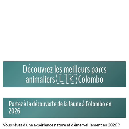
Découvrez les meilleurs parcs
animaliers 🇱🇰 Colombo
Partez à la découverte de la faune à Colombo en
2026
Vous rêvez d'une expérience nature et d'émerveillement en 2026 ?