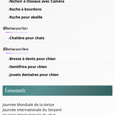
Nichoir à Oiseaux avec Caméra
Ruche à bourdons
Ruche pour abeille
Boutique pour Chats
Chatière pour chats
Boutique pour Chiens
Brosse à dents pour chien
Dentifrice pour chien
Jouets dentaires pour chien
Événements
Journée Mondiale de la tortue
Journée Internationale du Serpent
Journée Internationale du chat