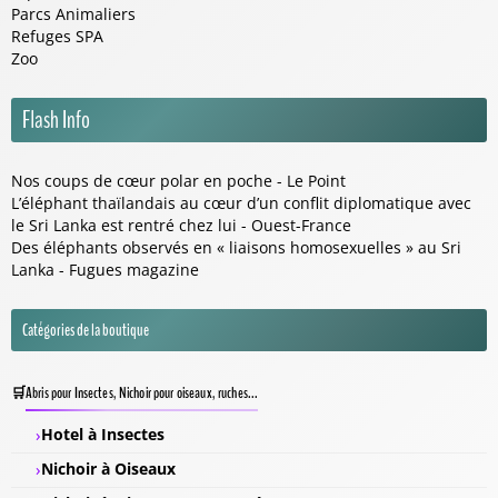
Parcs Animaliers
Refuges SPA
Zoo
Flash Info
Nos coups de cœur polar en poche - Le Point
L’éléphant thaïlandais au cœur d’un conflit diplomatique avec
le Sri Lanka est rentré chez lui - Ouest-France
Des éléphants observés en « liaisons homosexuelles » au Sri
Lanka - Fugues magazine
Catégories de la boutique
Abris pour Insectes, Nichoir pour oiseaux, ruches...
Hotel à Insectes
Nichoir à Oiseaux