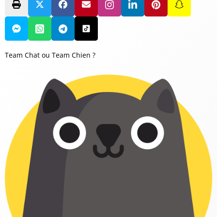
Team Chat ou Team Chien ?