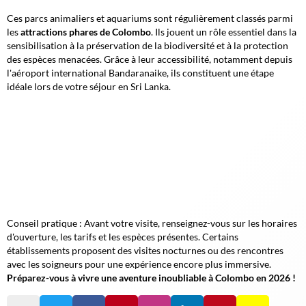
Ces parcs animaliers et aquariums sont régulièrement classés parmi
les
attractions phares de Colombo
. Ils jouent un rôle essentiel dans la
sensibilisation à la préservation de la biodiversité et à la protection
des espèces menacées. Grâce à leur accessibilité, notamment depuis
l'aéroport international Bandaranaike, ils constituent une étape
idéale lors de votre séjour en Sri Lanka.
Conseil pratique
: Avant votre visite, renseignez-vous sur les horaires
d'ouverture, les tarifs et les espèces présentes. Certains
établissements proposent des visites nocturnes ou des rencontres
avec les soigneurs pour une expérience encore plus immersive.
Préparez-vous à vivre une aventure inoubliable à Colombo en 2026 !