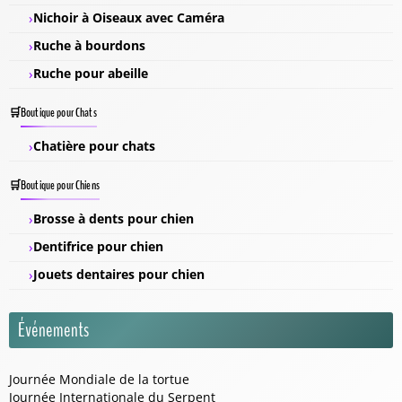
Nichoir à Oiseaux avec Caméra
Ruche à bourdons
Ruche pour abeille
Boutique pour Chats
Chatière pour chats
Boutique pour Chiens
Brosse à dents pour chien
Dentifrice pour chien
Jouets dentaires pour chien
Événements
Journée Mondiale de la tortue
Journée Internationale du Serpent