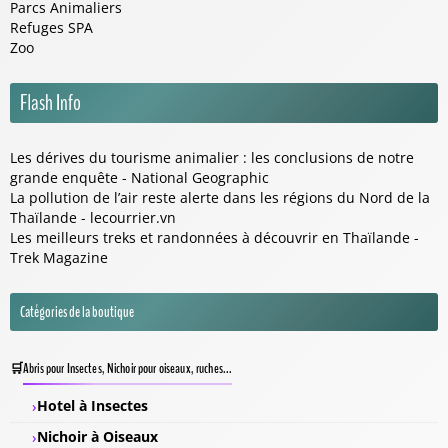
Parcs Animaliers
Refuges SPA
Zoo
Flash Info
Les dérives du tourisme animalier : les conclusions de notre
grande enquête - National Geographic
La pollution de l’air reste alerte dans les régions du Nord de la
Thaïlande - lecourrier.vn
Les meilleurs treks et randonnées à découvrir en Thaïlande -
Trek Magazine
Catégories de la boutique
Abris pour Insectes, Nichoir pour oiseaux, ruches...
Hotel à Insectes
Nichoir à Oiseaux