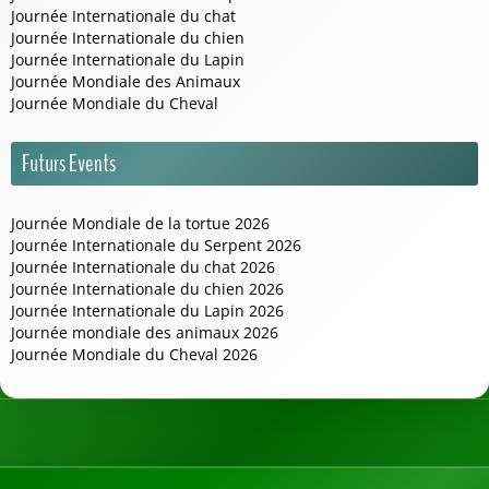
Journée Internationale du chat
Journée Internationale du chien
Journée Internationale du Lapin
Journée Mondiale des Animaux
Journée Mondiale du Cheval
Futurs Events
Journée Mondiale de la tortue 2026
Journée Internationale du Serpent 2026
Journée Internationale du chat 2026
Journée Internationale du chien 2026
Journée Internationale du Lapin 2026
Journée mondiale des animaux 2026
Journée Mondiale du Cheval 2026