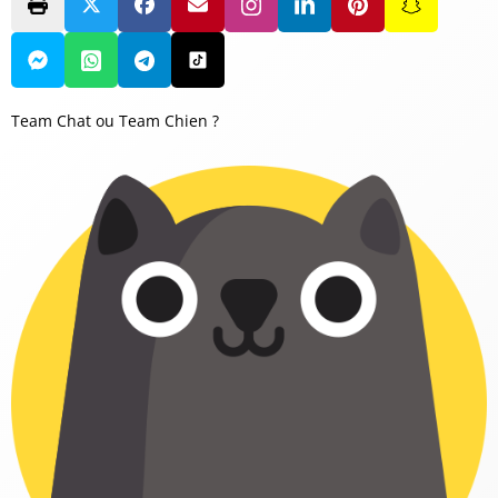
Team Chat ou Team Chien ?