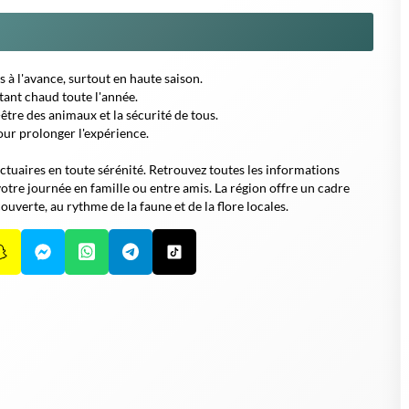
s à l'avance, surtout en haute saison.
étant chaud toute l'année.
être des animaux et la sécurité de tous.
our prolonger l'expérience.
ctuaires en toute sérénité. Retrouvez toutes les informations
r votre journée en famille ou entre amis. La région offre un cadre
ouverte, au rythme de la faune et de la flore locales.