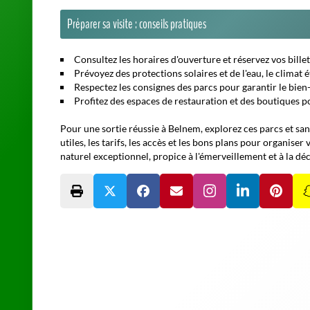
Préparer sa visite : conseils pratiques
Consultez les horaires d'ouverture et réservez vos billet
Prévoyez des protections solaires et de l'eau, le climat 
Respectez les consignes des parcs pour garantir le bien-
Profitez des espaces de restauration et des boutiques p
Pour une sortie réussie à Belnem, explorez ces parcs et san
utiles, les tarifs, les accès et les bons plans pour organise
naturel exceptionnel, propice à l'émerveillement et à la déc