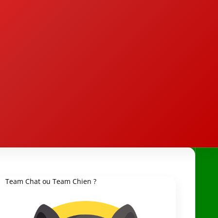
Team Chat ou Team Chien ?