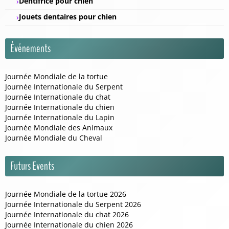
Dentifrice pour chien
Jouets dentaires pour chien
Événements
Journée Mondiale de la tortue
Journée Internationale du Serpent
Journée Internationale du chat
Journée Internationale du chien
Journée Internationale du Lapin
Journée Mondiale des Animaux
Journée Mondiale du Cheval
Futurs Events
Journée Mondiale de la tortue 2026
Journée Internationale du Serpent 2026
Journée Internationale du chat 2026
Journée Internationale du chien 2026