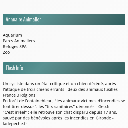
Annuaire Animalier
Aquarium
Parcs Animaliers
Refuges SPA
Zoo
Flash Info
Un cycliste dans un état critique et un chien décédé, après
l'attaque de trois chiens errants : deux des animaux fusillés -
France 3 Régions
En forêt de Fontainebleau, "les animaux victimes d'incendies se
font tirer dessus": les "tirs sanitaires" dénoncés - Geo.fr
"C'est irréel" : elle retrouve son chat disparu depuis 17 ans,
sauvé par des bénévoles après les incendies en Gironde -
ladepeche.fr