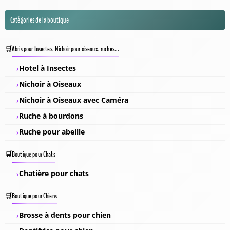
Catégories de la boutique
Abris pour Insectes, Nichoir pour oiseaux, ruches...
Hotel à Insectes
Nichoir à Oiseaux
Nichoir à Oiseaux avec Caméra
Ruche à bourdons
Ruche pour abeille
Boutique pour Chats
Chatière pour chats
Boutique pour Chiens
Brosse à dents pour chien