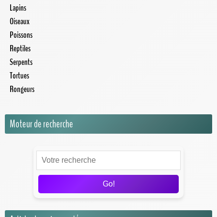
Lapins
Oiseaux
Poissons
Reptiles
Serpents
Tortues
Rongeurs
Moteur de recherche
Go!