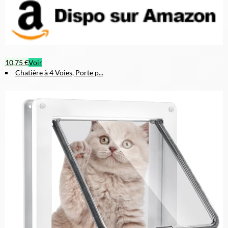
10,75 €
Voir
Chatière à 4 Voies, Porte p...