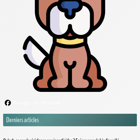
Partager sur Facebook
Derniers articles