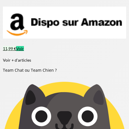
11,99 €
Voir
Voir + d'articles
Team Chat ou Team Chien ?