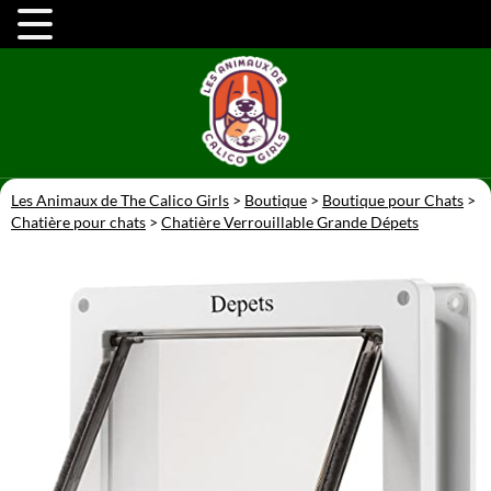
Les Animaux de The Calico Girls
>
Boutique
>
Boutique pour Chats
>
Chatière pour chats
>
Chatière Verrouillable Grande Dépets