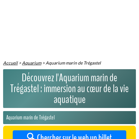
Accueil
>
Aquarium
>
Aquarium marin de Trégastel
Découvrez l'Aquarium marin de
Trégastel : immersion au cœur de la vie
aquatique
Aquarium marin de Trégastel
🔍 Chercher sur le web un billet