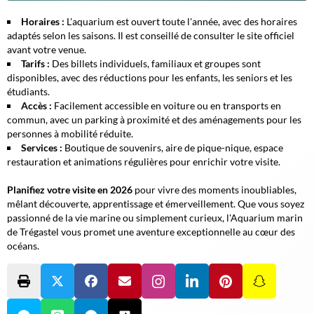
Horaires :
L'aquarium est ouvert toute l'année, avec des horaires
adaptés selon les saisons. Il est conseillé de consulter le site officiel
avant votre venue.
Tarifs :
Des billets individuels, familiaux et groupes sont
disponibles, avec des réductions pour les enfants, les seniors et les
étudiants.
Accès :
Facilement accessible en voiture ou en transports en
commun, avec un parking à proximité et des aménagements pour les
personnes à mobilité réduite.
Services :
Boutique de souvenirs, aire de pique-nique, espace
restauration et animations régulières pour enrichir votre visite.
Planifiez votre visite en 2026
pour vivre des moments inoubliables,
mêlant découverte, apprentissage et émerveillement. Que vous soyez
passionné de la vie marine ou simplement curieux, l'Aquarium marin
de Trégastel vous promet une aventure exceptionnelle au cœur des
océans.