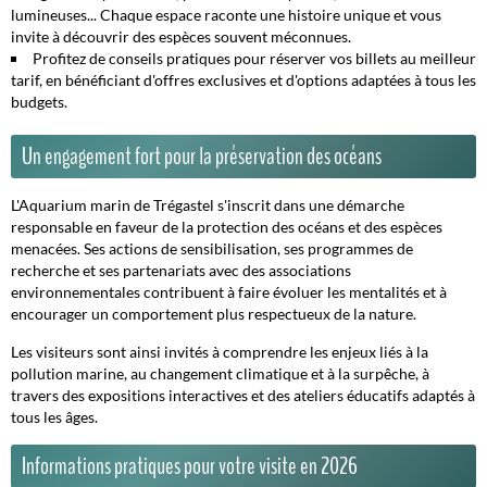
lumineuses... Chaque espace raconte une histoire unique et vous
invite à découvrir des espèces souvent méconnues.
Profitez de conseils pratiques pour réserver vos billets au meilleur
tarif, en bénéficiant d'offres exclusives et d'options adaptées à tous les
budgets.
Un engagement fort pour la préservation des océans
L'Aquarium marin de Trégastel s'inscrit dans une démarche
responsable en faveur de la protection des océans et des espèces
menacées. Ses actions de sensibilisation, ses programmes de
recherche et ses partenariats avec des associations
environnementales contribuent à faire évoluer les mentalités et à
encourager un comportement plus respectueux de la nature.
Les visiteurs sont ainsi invités à comprendre les enjeux liés à la
pollution marine, au changement climatique et à la surpêche, à
travers des expositions interactives et des ateliers éducatifs adaptés à
tous les âges.
Informations pratiques pour votre visite en 2026