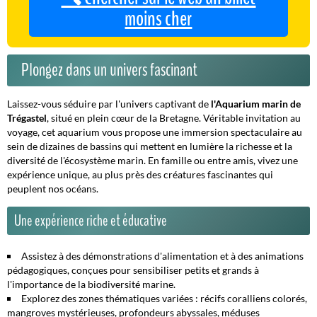
moins cher
Plongez dans un univers fascinant
Laissez-vous séduire par l'univers captivant de
l'Aquarium marin de
Trégastel
, situé en plein cœur de la Bretagne. Véritable invitation au
voyage, cet aquarium vous propose une immersion spectaculaire au
sein de dizaines de bassins qui mettent en lumière la richesse et la
diversité de l'écosystème marin.
En famille ou entre amis
, vivez une
expérience unique, au plus près des créatures fascinantes qui
peuplent nos océans.
Une expérience riche et éducative
Assistez à des démonstrations d'alimentation et à des animations
pédagogiques, conçues pour sensibiliser petits et grands à
l'importance de la biodiversité marine.
Explorez des zones thématiques variées : récifs coralliens colorés,
mangroves mystérieuses, profondeurs abyssales, méduses