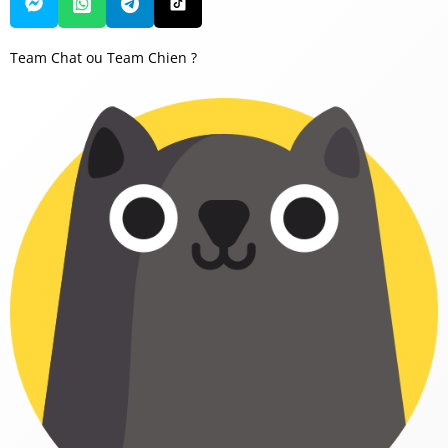
Team Chat ou Team Chien ?