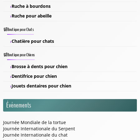
Ruche à bourdons
Ruche pour abeille
Boutique pour Chats
Chatière pour chats
Boutique pour Chiens
Brosse à dents pour chien
Dentifrice pour chien
Jouets dentaires pour chien
Événements
Journée Mondiale de la tortue
Journée Internationale du Serpent
Journée Internationale du chat