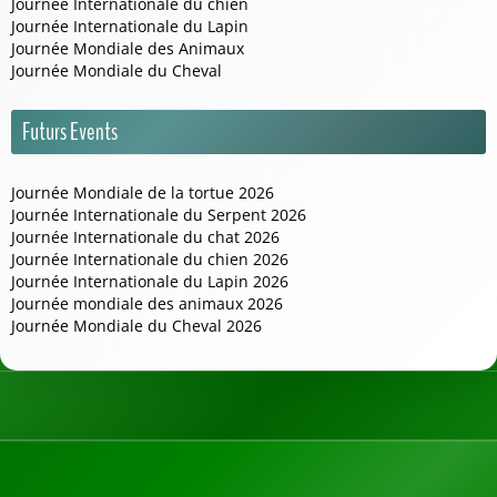
Journée Internationale du chien
Journée Internationale du Lapin
Journée Mondiale des Animaux
Journée Mondiale du Cheval
Futurs Events
Journée Mondiale de la tortue 2026
Journée Internationale du Serpent 2026
Journée Internationale du chat 2026
Journée Internationale du chien 2026
Journée Internationale du Lapin 2026
Journée mondiale des animaux 2026
Journée Mondiale du Cheval 2026