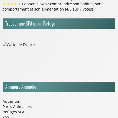
★
★
★
★
★
Poisson clown : comprendre son habitat, son
comportement et son alimentation (4/5 sur 7 votes)
Trouver une SPA ou un Refuge
Annuaire Animalier
Aquarium
Parcs Animaliers
Refuges SPA
Zoo