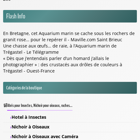
Flash Info
En Bretagne, cet Aquarium marin se cache sous les rochers de
granit rose… pour le repérer il - Maville.com Saint Brieuc
Une chasse aux œufs… de raie, à l’Aquarium marin de
Trégastel - Le Télégramme
« Dès que j’entendais parler d’un homard j’allais le
photographier » : des crustacés aux drôles de couleurs à
Trégastel - Ouest-France
Catégories de la boutique
Abris pour Insectes, Nichoir pour oiseaux, ruches...
Hotel à Insectes
Nichoir à Oiseaux
Nichoir à Oiseaux avec Caméra