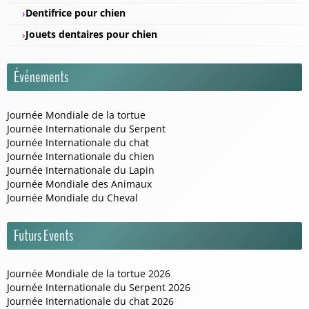
Dentifrice pour chien
Jouets dentaires pour chien
Événements
Journée Mondiale de la tortue
Journée Internationale du Serpent
Journée Internationale du chat
Journée Internationale du chien
Journée Internationale du Lapin
Journée Mondiale des Animaux
Journée Mondiale du Cheval
Futurs Events
Journée Mondiale de la tortue 2026
Journée Internationale du Serpent 2026
Journée Internationale du chat 2026