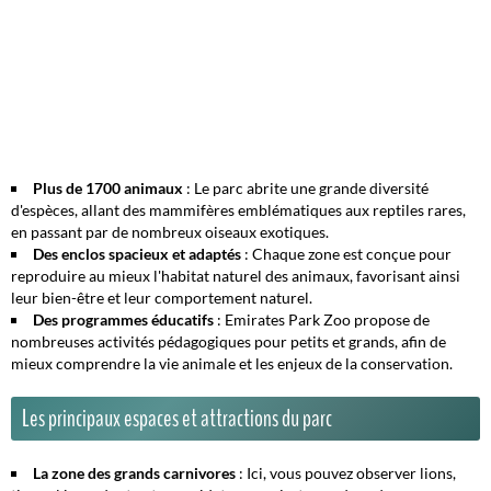
Plus de 1700 animaux
: Le parc abrite une grande diversité
d'espèces, allant des mammifères emblématiques aux reptiles rares,
en passant par de nombreux oiseaux exotiques.
Des enclos spacieux et adaptés
: Chaque zone est conçue pour
reproduire au mieux l'habitat naturel des animaux, favorisant ainsi
leur bien-être et leur comportement naturel.
Des programmes éducatifs
: Emirates Park Zoo propose de
nombreuses activités pédagogiques pour petits et grands, afin de
mieux comprendre la vie animale et les enjeux de la conservation.
Les principaux espaces et attractions du parc
La zone des grands carnivores
: Ici, vous pouvez observer lions,