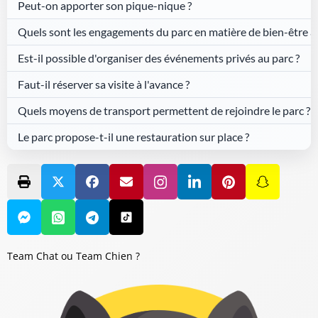
Peut-on apporter son pique-nique ?
Quels sont les engagements du parc en matière de bien-être a
Est-il possible d'organiser des événements privés au parc ?
Faut-il réserver sa visite à l'avance ?
Quels moyens de transport permettent de rejoindre le parc ?
Le parc propose-t-il une restauration sur place ?
Team Chat ou Team Chien ?