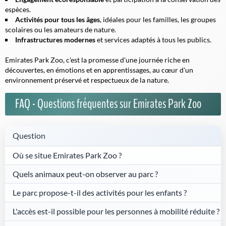
espèces.
Activités pour tous les âges
, idéales pour les familles, les groupes
scolaires ou les amateurs de nature.
Infrastructures modernes
et services adaptés à tous les publics.
Emirates Park Zoo, c'est la promesse d'une journée riche en
découvertes, en émotions et en apprentissages, au cœur d'un
environnement préservé et respectueux de la nature.
FAQ - Questions fréquentes sur Emirates Park Zoo
Question
Où se situe Emirates Park Zoo ?
Quels animaux peut-on observer au parc ?
Le parc propose-t-il des activités pour les enfants ?
L'accès est-il possible pour les personnes à mobilité réduite ?