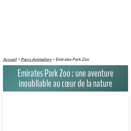
Accueil
>
Parcs Animaliers
>
Emirates Park Zoo
Emirates Park Zoo : une aventure
inoubliable au cœur de la nature