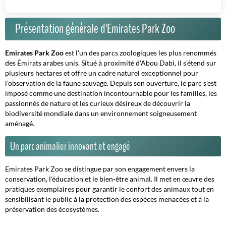
Présentation générale d'Emirates Park Zoo
Emirates Park Zoo
est l'un des parcs zoologiques les plus renommés
des Émirats arabes unis. Situé à proximité d'Abou Dabi, il s'étend sur
plusieurs hectares et offre un cadre naturel exceptionnel pour
l'observation de la faune sauvage. Depuis son ouverture, le parc s'est
imposé comme une destination incontournable pour les familles, les
passionnés de nature et les curieux désireux de découvrir la
biodiversité mondiale dans un environnement soigneusement
aménagé.
Un parc animalier innovant et engagé
Emirates Park Zoo se distingue par son engagement envers la
conservation, l'éducation et le bien-être animal. Il met en œuvre des
pratiques exemplaires pour garantir le confort des animaux tout en
sensibilisant le public à la protection des espèces menacées et à la
préservation des écosystèmes.