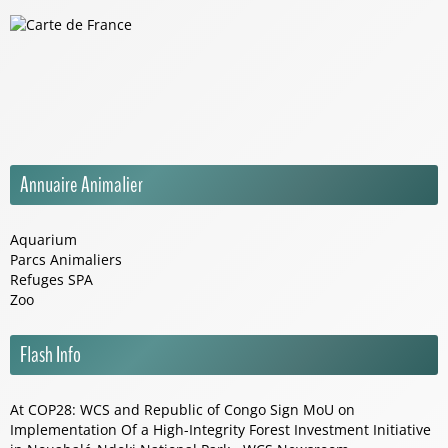
Annuaire Animalier
Aquarium
Parcs Animaliers
Refuges SPA
Zoo
Flash Info
At COP28: WCS and Republic of Congo Sign MoU on
Implementation Of a High-Integrity Forest Investment Initiative