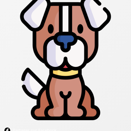
Partager sur Facebook