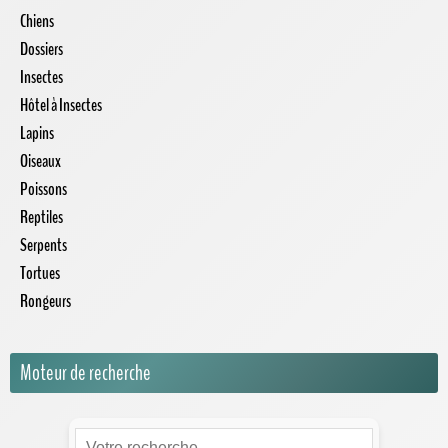
Chiens
Dossiers
Insectes
Hôtel à Insectes
Lapins
Oiseaux
Poissons
Reptiles
Serpents
Tortues
Rongeurs
Moteur de recherche