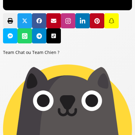
Team Chat ou Team Chien ?