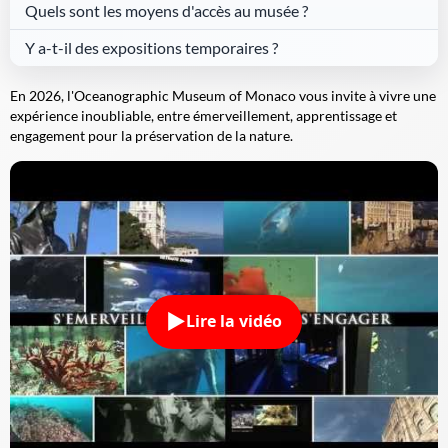
Quels sont les moyens d'accès au musée ?
Y a-t-il des expositions temporaires ?
En 2026, l'Oceanographic Museum of Monaco vous invite à vivre une
expérience inoubliable, entre émerveillement, apprentissage et
engagement pour la préservation de la nature.
Lire la vidéo