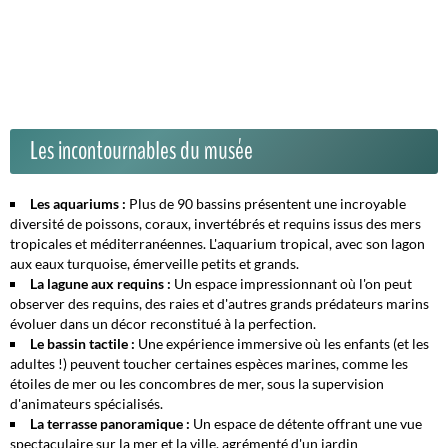
Les incontournables du musée
Les aquariums :
Plus de 90 bassins présentent une incroyable
diversité de poissons, coraux, invertébrés et requins issus des mers
tropicales et méditerranéennes. L'aquarium tropical, avec son lagon
aux eaux turquoise, émerveille petits et grands.
La lagune aux requins :
Un espace impressionnant où l'on peut
observer des requins, des raies et d'autres grands prédateurs marins
évoluer dans un décor reconstitué à la perfection.
Le bassin tactile :
Une expérience immersive où les enfants (et les
adultes !) peuvent toucher certaines espèces marines, comme les
étoiles de mer ou les concombres de mer, sous la supervision
d'animateurs spécialisés.
La terrasse panoramique :
Un espace de détente offrant une vue
spectaculaire sur la mer et la ville, agrémenté d'un jardin