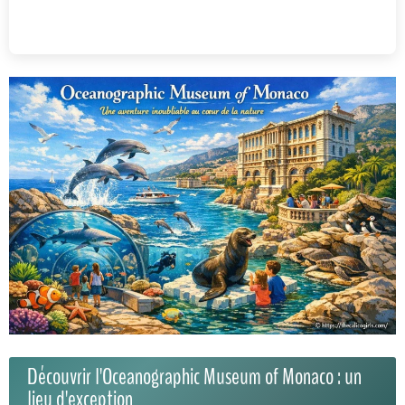
Découvrir l'Oceanographic Museum of Monaco : un
lieu d'exception