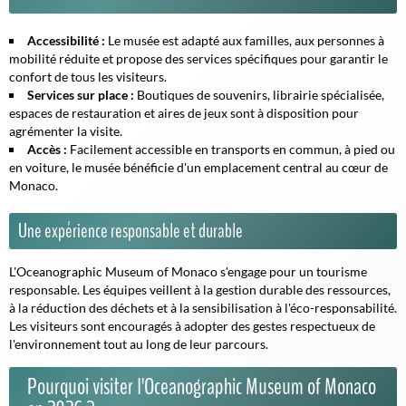
Accessibilité :
Le musée est adapté aux familles, aux personnes à
mobilité réduite et propose des services spécifiques pour garantir le
confort de tous les visiteurs.
Services sur place :
Boutiques de souvenirs, librairie spécialisée,
espaces de restauration et aires de jeux sont à disposition pour
agrémenter la visite.
Accès :
Facilement accessible en transports en commun, à pied ou
en voiture, le musée bénéficie d'un emplacement central au cœur de
Monaco.
Une expérience responsable et durable
L'Oceanographic Museum of Monaco s'engage pour un tourisme
responsable. Les équipes veillent à la gestion durable des ressources,
à la réduction des déchets et à la sensibilisation à l'éco-responsabilité.
Les visiteurs sont encouragés à adopter des gestes respectueux de
l'environnement tout au long de leur parcours.
Pourquoi visiter l'Oceanographic Museum of Monaco