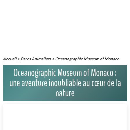
Accueil
>
Parcs Animaliers
>
Oceanographic Museum of Monaco
Oceanographic Museum of Monaco :
une aventure inoubliable au cœur de la
nature