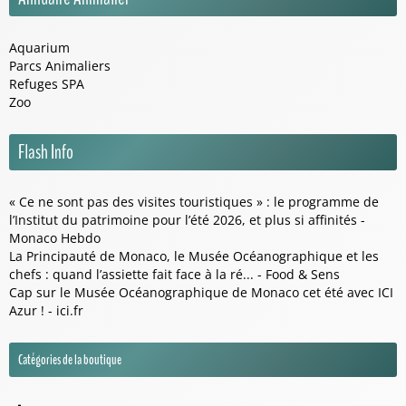
Aquarium
Parcs Animaliers
Refuges SPA
Zoo
Flash Info
« Ce ne sont pas des visites touristiques » : le programme de
l’Institut du patrimoine pour l’été 2026, et plus si affinités -
Monaco Hebdo
La Principauté de Monaco, le Musée Océanographique et les
chefs : quand l’assiette fait face à la ré... - Food & Sens
Cap sur le Musée Océanographique de Monaco cet été avec ICI
Azur ! - ici.fr
Catégories de la boutique