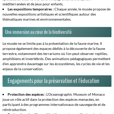
méditerranéen et de jeux pour enfants.
Les expositions temporaires :
Chaque année, le musée propose de
nouvelles expositions artistiques et scientifiques autour des
thématiques marines et environnementales.
Une immersion au cœur de la biodiversité
Le musée ne se limite pas à la présentation de la faune marine. Il
propose également des espaces dédiés à la découverte de la faune
terrestre, notamment des terrariums où l'on peut observer reptiles,
amphibiens et invertébrés. Des animations pédagogiques permettent
d'en apprendre davantage sur les écosystèmes, les cycles de vie et les
enjeux de la conservation.
Engagements pour la préservation et l'éducation
Protection des espèces :
L'Oceanographic Museum of Monaco
joue un rôle actif dans la protection des espèces menacées, en
participant à des programmes internationaux de sauvegarde et de
réintroduction.