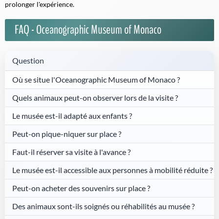
prolonger l'expérience.
FAQ - Oceanographic Museum of Monaco
Question
Où se situe l'Oceanographic Museum of Monaco ?
Quels animaux peut-on observer lors de la visite ?
Le musée est-il adapté aux enfants ?
Peut-on pique-niquer sur place ?
Faut-il réserver sa visite à l'avance ?
Le musée est-il accessible aux personnes à mobilité réduite ?
Peut-on acheter des souvenirs sur place ?
Des animaux sont-ils soignés ou réhabilités au musée ?