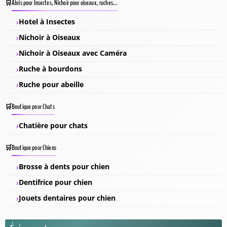
Abris pour Insectes, Nichoir pour oiseaux, ruches...
Hotel à Insectes
Nichoir à Oiseaux
Nichoir à Oiseaux avec Caméra
Ruche à bourdons
Ruche pour abeille
Boutique pour Chats
Chatière pour chats
Boutique pour Chiens
Brosse à dents pour chien
Dentifrice pour chien
Jouets dentaires pour chien