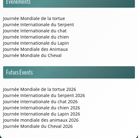
Événements
Journée Mondiale de la tortue
Journée Internationale du Serpent
Journée Internationale du chat
Journée Internationale du chien
Journée Internationale du Lapin
Journée Mondiale des Animaux
Journée Mondiale du Cheval
Futurs Events
Journée Mondiale de la tortue 2026
Journée Internationale du Serpent 2026
Journée Internationale du chat 2026
Journée Internationale du chien 2026
Journée Internationale du Lapin 2026
Journée mondiale des animaux 2026
Journée Mondiale du Cheval 2026