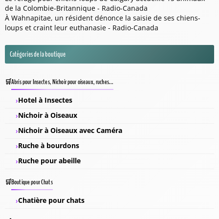
de la Colombie-Britannique - Radio-Canada
À Wahnapitae, un résident dénonce la saisie de ses chiens-
loups et craint leur euthanasie - Radio-Canada
Catégories de la boutique
Abris pour Insectes, Nichoir pour oiseaux, ruches...
Hotel à Insectes
Nichoir à Oiseaux
Nichoir à Oiseaux avec Caméra
Ruche à bourdons
Ruche pour abeille
Boutique pour Chats
Chatière pour chats