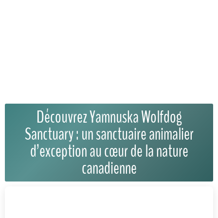
Découvrez Yamnuska Wolfdog
Sanctuary : un sanctuaire animalier
d’exception au cœur de la nature
canadienne