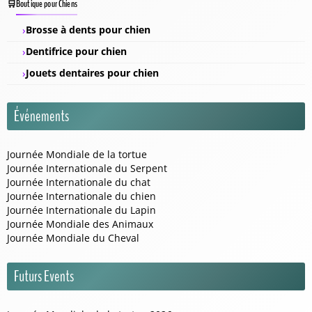
Boutique pour Chiens
Brosse à dents pour chien
Dentifrice pour chien
Jouets dentaires pour chien
Événements
Journée Mondiale de la tortue
Journée Internationale du Serpent
Journée Internationale du chat
Journée Internationale du chien
Journée Internationale du Lapin
Journée Mondiale des Animaux
Journée Mondiale du Cheval
Futurs Events