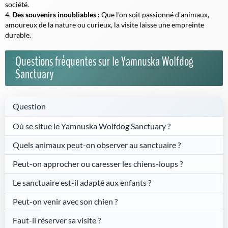
société.
Des souvenirs inoubliables :
Que l'on soit passionné d'animaux,
amoureux de la nature ou curieux, la visite laisse une empreinte
durable.
Questions fréquentes sur le Yamnuska Wolfdog
Sanctuary
Question
Où se situe le Yamnuska Wolfdog Sanctuary ?
Quels animaux peut-on observer au sanctuaire ?
Peut-on approcher ou caresser les chiens-loups ?
Le sanctuaire est-il adapté aux enfants ?
Peut-on venir avec son chien ?
Faut-il réserver sa visite ?