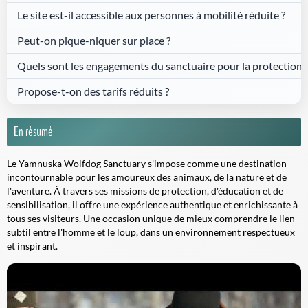
Le site est-il accessible aux personnes à mobilité réduite ?
Peut-on pique-niquer sur place ?
Quels sont les engagements du sanctuaire pour la protection 
Propose-t-on des tarifs réduits ?
En résumé
Le Yamnuska Wolfdog Sanctuary s'impose comme une destination
incontournable pour les amoureux des animaux, de la nature et de
l'aventure. À travers ses missions de protection, d'éducation et de
sensibilisation, il offre une expérience authentique et enrichissante à
tous ses visiteurs. Une occasion unique de mieux comprendre le lien
subtil entre l'homme et le loup, dans un environnement respectueux
et inspirant.