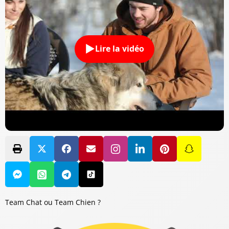
Lire la vidéo
Team Chat ou Team Chien ?