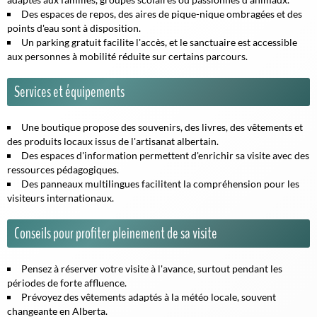
Des espaces de repos, des aires de pique-nique ombragées et des
points d'eau sont à disposition.
Un parking gratuit facilite l'accès, et le sanctuaire est accessible
aux personnes à mobilité réduite sur certains parcours.
Services et équipements
Une boutique propose des souvenirs, des livres, des vêtements et
des produits locaux issus de l'artisanat albertain.
Des espaces d'information permettent d'enrichir sa visite avec des
ressources pédagogiques.
Des panneaux multilingues facilitent la compréhension pour les
visiteurs internationaux.
Conseils pour profiter pleinement de sa visite
Pensez à réserver votre visite à l'avance, surtout pendant les
périodes de forte affluence.
Prévoyez des vêtements adaptés à la météo locale, souvent
changeante en Alberta.