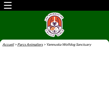
Accueil
>
Parcs Animaliers
>
Yamnuska Wolfdog Sanctuary