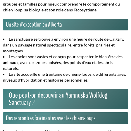
groupes et familles pour mieux comprendre le comportement du
chien-loup, sa biologie et son rôle dans l'écosystème.
Un site d'exception en Alberta
Le sanctuaire se trouve à environ une heure de route de Calgary,
dans un paysage naturel spectaculaire, entre forêts, prairies et
montagnes.
Les enclos sont vastes et conçus pour respecter le bien-être des
animaux, avec des zones boisées, des points d'eau et des abris
naturels.
Le site accueille une trentaine de chiens-loups, de différents âges,
niveaux d'hybridation et histoires personnelles.
Que peut-on découvrir au Yamnuska Wolfdog
Sanctuary ?
Des rencontres fascinantes avec les chiens-loups