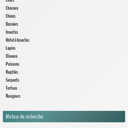
Chats
Chevaux
Chiens
Dossiers
Insectes
Hôtel à Insectes
Lapins
Oiseaux
Poissons
Reptiles
Serpents
Tortues
Rongeurs
Moteur de recherche