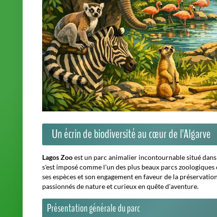
Un écrin de biodiversité au cœur de l'Algarve
Lagos Zoo
est un parc animalier incontournable situé dans l
s'est imposé comme l'un des plus beaux parcs zoologiques du 
ses espèces et son engagement en faveur de la préservation d
passionnés de nature et curieux en quête d'aventure.
Présentation générale du parc