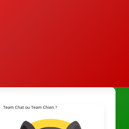
Team Chat ou Team Chien ?