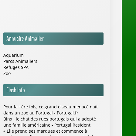
Annuaire Animalier
Aquarium
Parcs Animaliers
Refuges SPA
Zoo
Flash Info
Pour la 1ère fois, ce grand oiseau menacé naît
dans un zoo au Portugal - Portugal.fr
Binx : le chat des rues portugais qui a adopté
une famille américaine - Portugal Resident
« Elle prend ses marques et commence à