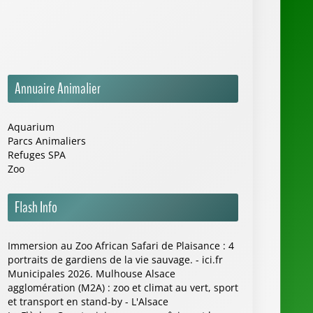
Annuaire Animalier
Aquarium
Parcs Animaliers
Refuges SPA
Zoo
Flash Info
Immersion au Zoo African Safari de Plaisance : 4
portraits de gardiens de la vie sauvage. - ici.fr
Municipales 2026. Mulhouse Alsace
agglomération (M2A) : zoo et climat au vert, sport
et transport en stand-by - L'Alsace