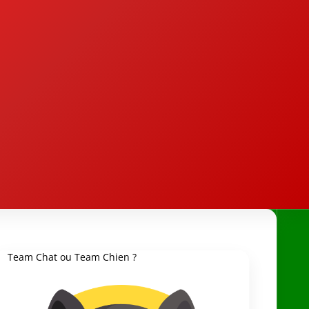
Team Chat ou Team Chien ?