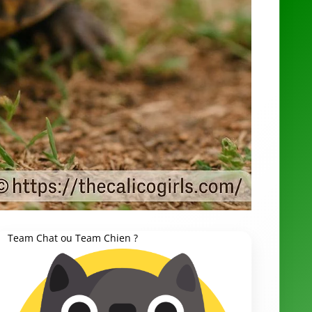
Team Chat ou Team Chien ?