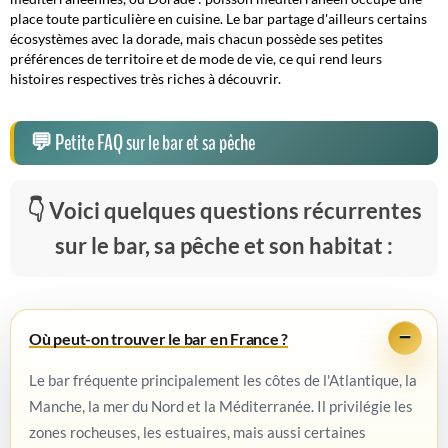
place toute particulière en cuisine. Le bar partage d'ailleurs certains
écosystèmes avec la dorade, mais chacun possède ses petites
préférences de territoire et de mode de vie, ce qui rend leurs
histoires respectives très riches à découvrir.
Petite FAQ sur le bar et sa pêche
Voici quelques questions récurrentes
sur le bar, sa pêche et son habitat :
Où peut-on trouver le bar en France ?
Le bar fréquente principalement les côtes de l'Atlantique, la
Manche, la mer du Nord et la Méditerranée. Il privilégie les
zones rocheuses, les estuaires, mais aussi certaines