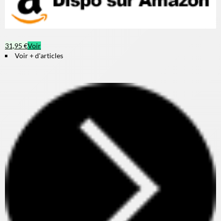
31,95 €
Voir
Voir + d'articles