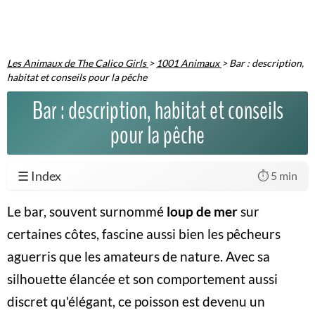
Les Animaux de The Calico Girls
>
1001 Animaux
>
Bar : description,
habitat et conseils pour la pêche
Bar : description, habitat et conseils
pour la pêche
☰ Index
⏱️ 5 min
Le bar, souvent surnommé
loup de mer
sur
certaines côtes, fascine aussi bien les pêcheurs
aguerris que les amateurs de nature. Avec sa
silhouette élancée et son comportement aussi
discret qu'élégant, ce poisson est devenu un