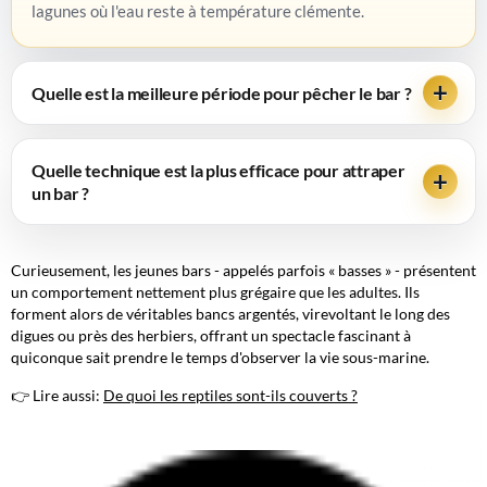
lagunes où l'eau reste à température clémente.
Quelle est la meilleure période pour pêcher le bar ?
Quelle technique est la plus efficace pour attraper
un bar ?
Curieusement, les jeunes bars - appelés parfois « basses » - présentent
un comportement nettement plus grégaire que les adultes. Ils
forment alors de véritables bancs argentés, virevoltant le long des
digues ou près des herbiers, offrant un spectacle fascinant à
quiconque sait prendre le temps d'observer la vie sous-marine.
👉 Lire aussi:
De quoi les reptiles sont-ils couverts ?