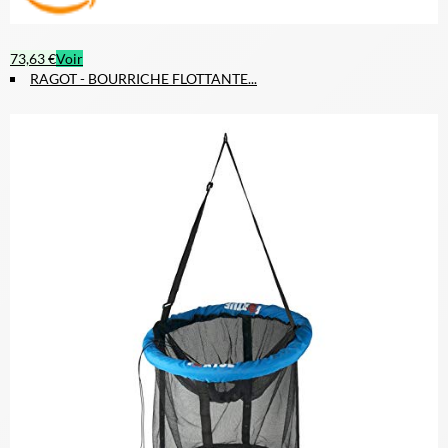
73,63 €
Voir
RAGOT - BOURRICHE FLOTTANTE...