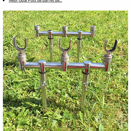
Neuf Goal Post de barres de...