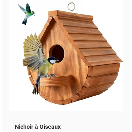
Nichoir à Oiseaux