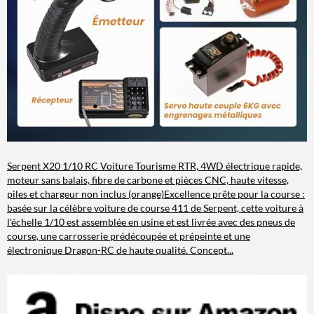
Serpent X20 1/10 RC Voiture Tourisme RTR, 4WD électrique rapide,
moteur sans balais, fibre de carbone et pièces CNC, haute vitesse,
piles et chargeur non inclus (orange)
Excellence prête pour la course :
basée sur la célèbre voiture de course 411 de Serpent, cette voiture à
l'échelle 1/10 est assemblée en usine et est livrée avec des pneus de
course, une carrosserie prédécoupée et prépeinte et une
électronique Dragon-RC de haute qualité. Concept...