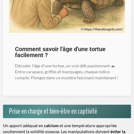
Comment savoir l'âge d'une tortue
facilement ?
Décoder l'âge d'une tortue, un vrai défi passionnant 🐢.
Entre carapace, griffes et marquages, chaque indice
compte. Plongez dans ce mystère fascinant maintenant !
Prise en charge et bien-être en captivité
Un apport adéquat en
calcium
et une
température
appropriée
soutiennent la solidité osseuse. Les manipulations doivent
éviter la