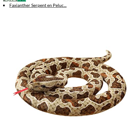
Faxianther Serpent en Peluc...