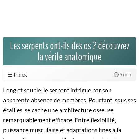
Les serpents ont-ils des os ? découvrez
la vérité anatomique
☰ Index
⏱️ 5 min
Long et souple, le serpent intrigue par son
apparente absence de membres. Pourtant, sous ses
écailles, se cache une architecture osseuse
remarquablement efficace. Entre flexibilité,
puissance musculaire et adaptations fines à la