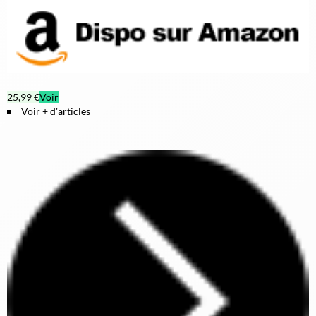
25,99 €
Voir
Voir + d'articles